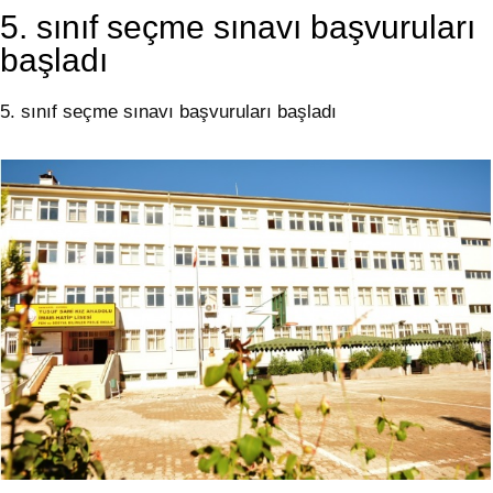
5. sınıf seçme sınavı başvuruları
başladı
5. sınıf seçme sınavı başvuruları başladı