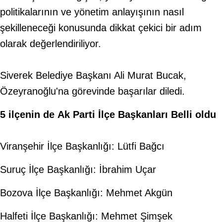
politikalarının ve yönetim anlayışının nasıl
şekilleneceği konusunda dikkat çekici bir adım
olarak değerlendiriliyor.
​​​Siverek Belediye Başkanı Ali Murat Bucak,
Özeyranoğlu'na görevinde başarılar diledi.
5
ilçenin
de
Ak
Parti
İlçe
Başkanları
Belli
oldu
Viranşehir İlçe Başkanlığı: Lütfi Bağcı
Suruç İlçe Başkanlığı: İbrahim Uçar
Bozova İlçe Başkanlığı: Mehmet Akgün
Halfeti İlçe Başkanlığı: Mehmet Şimşek