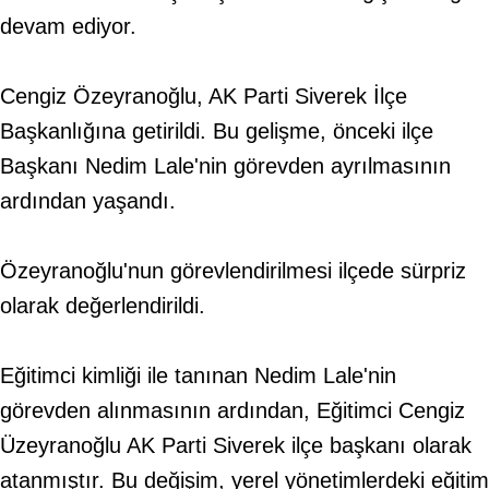
devam ediyor.
Cengiz Özeyranoğlu, AK Parti Siverek İlçe
Başkanlığına getirildi. Bu gelişme, önceki ilçe
Başkanı Nedim Lale'nin görevden ayrılmasının
ardından yaşandı.
Özeyranoğlu'nun görevlendirilmesi ilçede sürpriz
olarak değerlendirildi.
Eğitimci kimliği ile tanınan Nedim Lale'nin
görevden alınmasının ardından, Eğitimci Cengiz
Üzeyranoğlu AK Parti Siverek ilçe başkanı olarak
atanmıştır. Bu değişim, yerel yönetimlerdeki eğitim