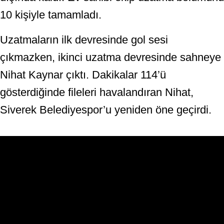
10 kişiyle tamamladı.
Uzatmaların ilk devresinde gol sesi
çıkmazken, ikinci uzatma devresinde sahneye
Nihat Kaynar çıktı. Dakikalar 114’ü
gösterdiğinde fileleri havalandıran Nihat,
Siverek Belediyespor’u yeniden öne geçirdi.