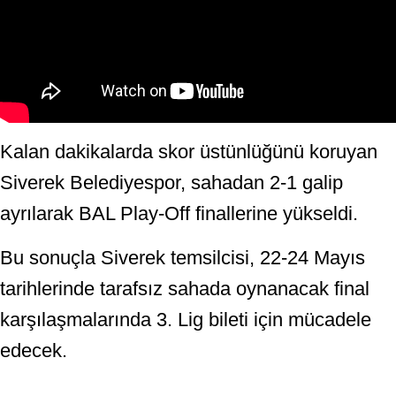
Kalan dakikalarda skor üstünlüğünü koruyan
Siverek Belediyespor, sahadan 2-1 galip
ayrılarak BAL Play-Off finallerine yükseldi.
Bu sonuçla Siverek temsilcisi, 22-24 Mayıs
tarihlerinde tarafsız sahada oynanacak final
karşılaşmalarında 3. Lig bileti için mücadele
edecek.