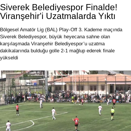
Siverek Belediyespor Finalde!
Viranşehir'i Uzatmalarda Yıktı
Bölgesel Amatör Lig (BAL) Play-Off 3. Kademe maçında
Siverek Belediyespor, büyük heyecana sahne olan
karşılaşmada Viranşehir Belediyespor’u uzatma
dakikalarında bulduğu golle 2-1 mağlup ederek finale
yükseldi