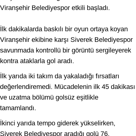
Viranşehir Belediyespor etkili başladı.
İlk dakikalarda baskılı bir oyun ortaya koyan
Viranşehir ekibine karşı Siverek Belediyespor
savunmada kontrollü bir görüntü sergileyerek
kontra ataklarla gol aradı.
İlk yarıda iki takım da yakaladığı fırsatları
değerlendiremedi. Mücadelenin ilk 45 dakikası
ve uzatma bölümü golsüz eşitlikle
tamamlandı.
İkinci yarıda tempo giderek yükselirken,
Siverek Belediyespor aradığı golü 76.