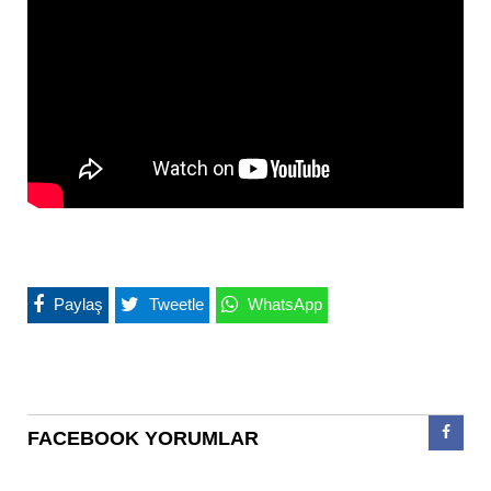
Paylaş
Tweetle
WhatsApp
FACEBOOK YORUMLAR