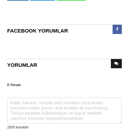
FACEBOOK YORUMLAR
YORUMLAR
0 Yorum