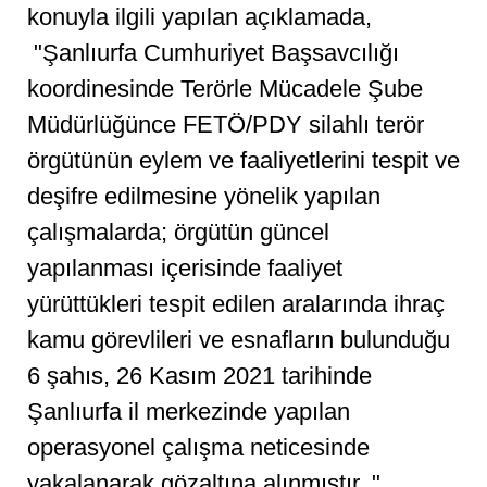
konuyla ilgili yapılan açıklamada,
"Şanlıurfa Cumhuriyet Başsavcılığı
koordinesinde Terörle Mücadele Şube
Müdürlüğünce FETÖ/PDY silahlı terör
örgütünün eylem ve faaliyetlerini tespit ve
deşifre edilmesine yönelik yapılan
çalışmalarda; örgütün güncel
yapılanması içerisinde faaliyet
yürüttükleri tespit edilen aralarında ihraç
kamu görevlileri ve esnafların bulunduğu
6 şahıs, 26 Kasım 2021 tarihinde
Şanlıurfa il merkezinde yapılan
operasyonel çalışma neticesinde
yakalanarak gözaltına alınmıştır. "