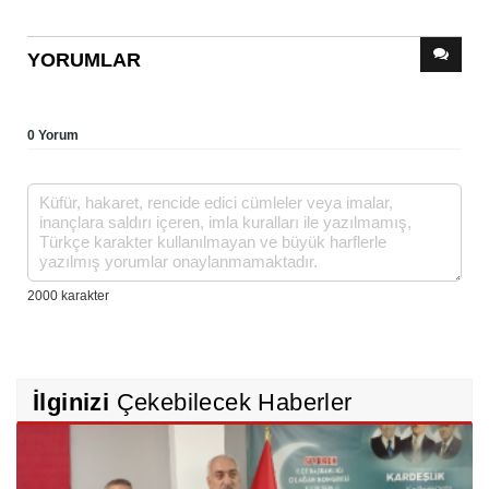
YORUMLAR
0 Yorum
İlginizi
Çekebilecek Haberler