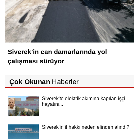
Siverek'in can damarlarında yol
çalışması sürüyor
Çok Okunan
Haberler
Siverek'te elektrik akımına kapılan işçi
hayatını...
Siverek'in il hakkı neden elinden alındı?