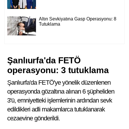
Altın Sevkiyatına Gasp Operasyonu: 8
Tutuklama
Şanlıurfa'da FETÖ
operasyonu: 3 tutuklama
Şanlıurfa'da FETÖ'ye yönelik düzenlenen
operasyonda gözaltına alınan 6 şüpheliden
3'ü, emniyetteki işlemlerinin ardından sevk
edildikleri adli makamlarca tutuklanarak
cezaevine gönderildi.