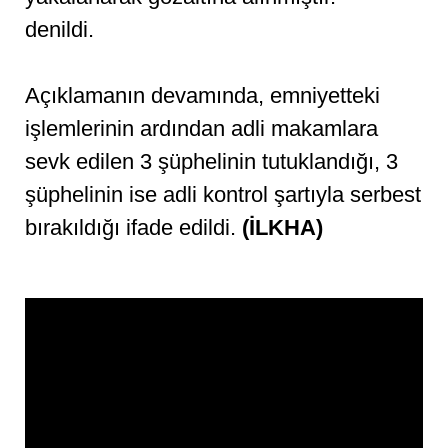
denildi.
Açıklamanın devamında, emniyetteki
işlemlerinin ardından adli makamlara
sevk edilen 3 şüphelinin tutuklandığı, 3
şüphelinin ise adli kontrol şartıyla serbest
bırakıldığı ifade edildi.
(İLKHA)