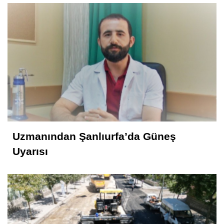
Uzmanından Şanlıurfa’da Güneş
Uyarısı