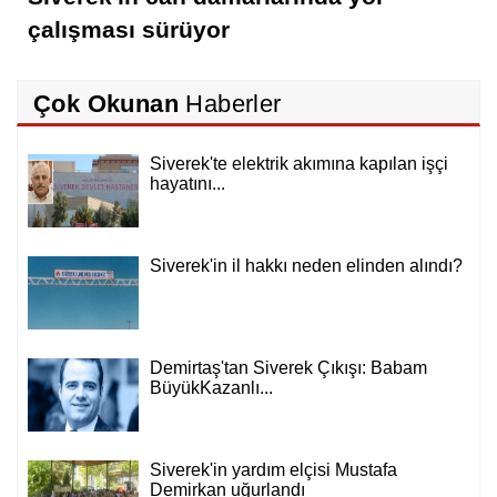
çalışması sürüyor
Çok Okunan
Haberler
Siverek'te elektrik akımına kapılan işçi
hayatını...
Siverek'in il hakkı neden elinden alındı?
Demirtaş'tan Siverek Çıkışı: Babam
BüyükKazanlı...
Siverek'in yardım elçisi Mustafa
Demirkan uğurlandı