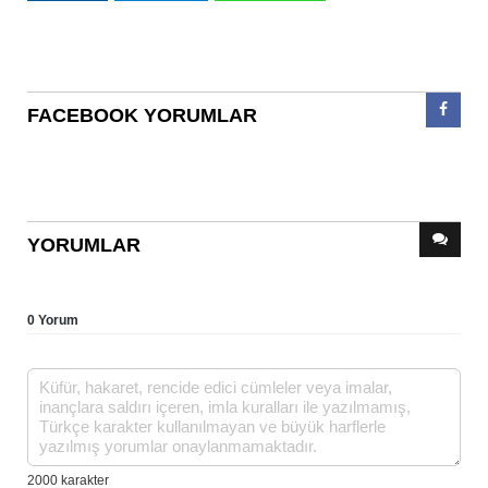
FACEBOOK YORUMLAR
YORUMLAR
0 Yorum