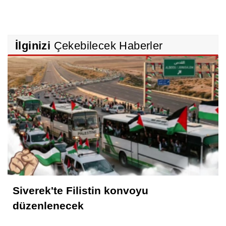
İlginizi
Çekebilecek Haberler
Siverek'te Filistin konvoyu
düzenlenecek