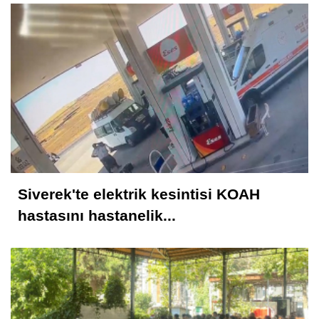
Siverek'te elektrik kesintisi KOAH
hastasını hastanelik...