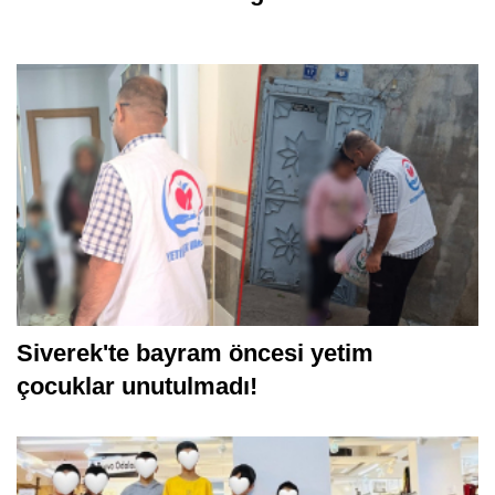
Siverek'te bayram öncesi yetim
çocuklar unutulmadı!