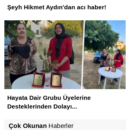
Şeyh Hikmet Aydın'dan acı haber!
Hayata Dair Grubu Üyelerine
Desteklerinden Dolayı...
Çok Okunan
Haberler