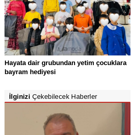
Hayata dair grubundan yetim çocuklara
bayram hediyesi
İlginizi
Çekebilecek Haberler