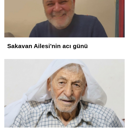
Sakavan Ailesi'nin acı günü