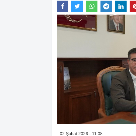
02 Şubat 2026 - 11:08