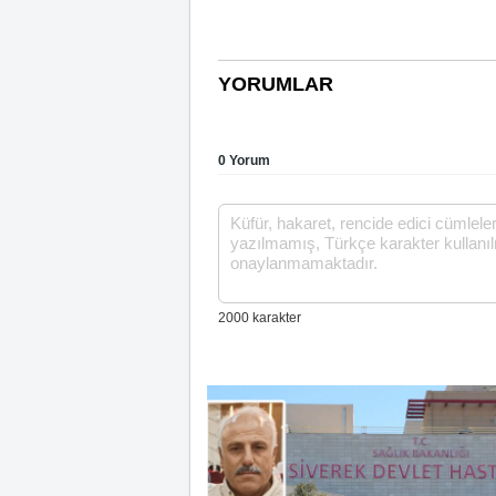
YORUMLAR
0 Yorum