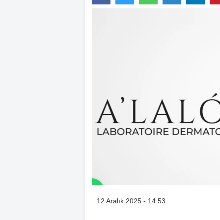
12 Aralık 2025 - 14:53