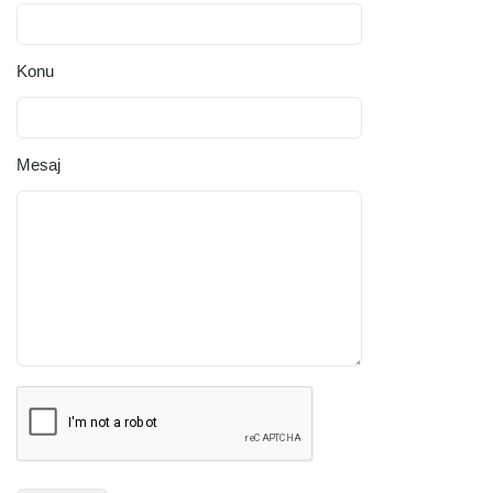
Konu
Mesaj