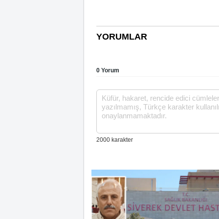
YORUMLAR
0 Yorum