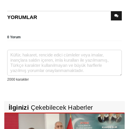
YORUMLAR
0 Yorum
İlginizi
Çekebilecek Haberler