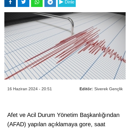
Dinle
16 Haziran 2024 - 20:51
Editör:
Siverek Gençlik
Afet ve Acil Durum Yönetim Başkanlığından
(AFAD) yapılan açıklamaya gore, saat