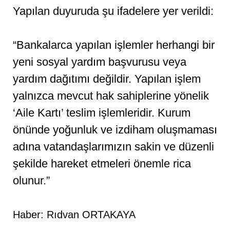
Yapılan duyuruda şu ifadelere yer verildi:
“Bankalarca yapılan işlemler herhangi bir
yeni sosyal yardım başvurusu veya
yardım dağıtımı değildir. Yapılan işlem
yalnızca mevcut hak sahiplerine yönelik
‘Aile Kartı’ teslim işlemleridir. Kurum
önünde yoğunluk ve izdiham oluşmaması
adına vatandaşlarımızın sakin ve düzenli
şekilde hareket etmeleri önemle rica
olunur.”
Haber: Rıdvan ORTAKAYA