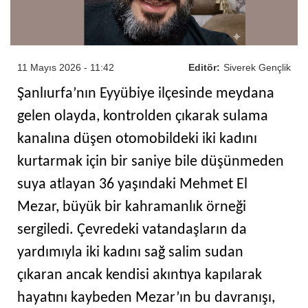
11 Mayıs 2026 - 11:42
Editör:
Siverek Gençlik
Şanlıurfa’nın Eyyübiye ilçesinde meydana
gelen olayda, kontrolden çıkarak sulama
kanalına düşen otomobildeki iki kadını
kurtarmak için bir saniye bile düşünmeden
suya atlayan 36 yaşındaki Mehmet El
Mezar, büyük bir kahramanlık örneği
sergiledi. Çevredeki vatandaşların da
yardımıyla iki kadını sağ salim sudan
çıkaran ancak kendisi akıntıya kapılarak
hayatını kaybeden Mezar’ın bu davranışı,