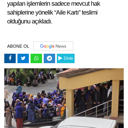
yapılan işlemlerin sadece mevcut hak
sahiplerine yönelik “Aile Kartı” teslimi
olduğunu açıkladı.
ABONE OL
Dinle