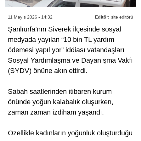
11 Mayıs 2026 - 14:32
Editör:
site editörü
Şanlıurfa’nın Siverek ilçesinde sosyal
medyada yayılan “10 bin TL yardım
ödemesi yapılıyor” iddiası vatandaşları
Sosyal Yardımlaşma ve Dayanışma Vakfı
(SYDV) önüne akın ettirdi.
Sabah saatlerinden itibaren kurum
önünde yoğun kalabalık oluşurken,
zaman zaman izdiham yaşandı.
Özellikle kadınların yoğunluk oluşturduğu