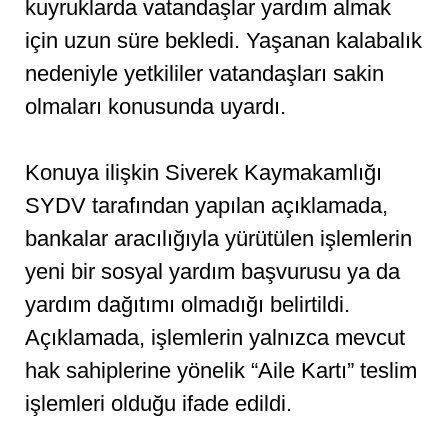
kuyruklarda vatandaşlar yardım almak
için uzun süre bekledi. Yaşanan kalabalık
nedeniyle yetkililer vatandaşları sakin
olmaları konusunda uyardı.
Konuya ilişkin Siverek Kaymakamlığı
SYDV tarafından yapılan açıklamada,
bankalar aracılığıyla yürütülen işlemlerin
yeni bir sosyal yardım başvurusu ya da
yardım dağıtımı olmadığı belirtildi.
Açıklamada, işlemlerin yalnızca mevcut
hak sahiplerine yönelik “Aile Kartı” teslim
işlemleri olduğu ifade edildi.