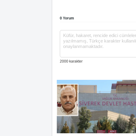
0 Yorum