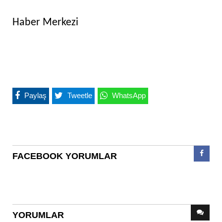
Haber Merkezi
Paylaş
Tweetle
WhatsApp
FACEBOOK YORUMLAR
YORUMLAR