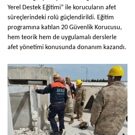
Yerel Destek Eğitimi” ile korucuların afet
süreçlerindeki rolü güçlendirildi. Eğitim
programına katılan 20 Güvenlik Korucusu,
hem teorik hem de uygulamalı derslerle
afet yönetimi konusunda donanım kazandı.