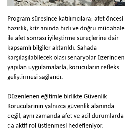
Program süresince katılımcılara; afet öncesi
hazırlık, kriz anında hızlı ve doğru müdahale
ile afet sonrası iyileştirme süreçlerine dair
kapsamlı bilgiler aktarıldı. Sahada
karşılaşılabilecek olası senaryolar üzerinden
yapılan uygulamalarla, korucuların refleks
geliştirmesi sağlandı.
Düzenlenen eğitimle birlikte Güvenlik
Korucularının yalnızca güvenlik alanında
değil, aynı zamanda afet ve acil durumlarda
da aktif rol üstlenmesi hedefleniyor.