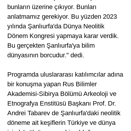
bunların üzerine çıkıyor. Bunları
anlatmamız gerekiyor. Bu yüzden 2023
yılında Şanlıurfa'da Dünya Neolitik
Dönem Kongresi yapmaya karar verdik.
Bu gerçekten Şanlıurfa'ya bilim
dünyasının borcudur." dedi.
Programda uluslararası katılımcılar adına
bir konuşma yapan Rus Bilimler
Akademisi-Sibirya Bölümü Arkeoloji ve
Etnografya Enstitüsü Başkanı Prof. Dr.
Andrei Tabarev de Şanlıurfa'daki neolitik
döneme ait keşiflerin Türkiye ve dünya