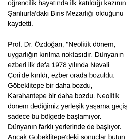
öğrencilik hayatında ilk katıldığı kazının
Şanlıurfa'daki Biris Mezarlığı olduğunu
kaydetti.
Prof. Dr. Özdoğan, "Neolitik dönem,
uygarlığın kırılma noktasıdır. Dünyanın
ezberi ilk defa 1978 yılında Nevali
Çori'de kırıldı, ezber orada bozuldu.
Göbeklitepe bir daha bozdu,
Karahantepe bir daha bozdu. Neolitik
dönem dediğimiz yerleşik yaşama geçiş
sadece bu bölgede başlamıyor.
Dünyanın farklı yerlerinde de başlıyor.
Ancak Göbeklitepe'deki sonuçlar bütün