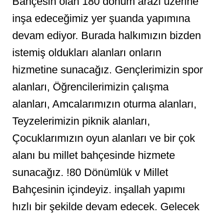
Bahçesin olan 180 dönüm arazi üzerine
inşa edeceğimiz yer şuanda yapımına
devam ediyor. Burada halkımızın bizden
istemiş oldukları alanları onların
hizmetine sunacağız. Gençlerimizin spor
alanları, Öğrencilerimizin çalışma
alanları, Amcalarımızın oturma alanları,
Teyzelerimizin piknik alanları,
Çocuklarımızın oyun alanları ve bir çok
alanı bu millet bahçesinde hizmete
sunacağız. !80 Dönümlük v Millet
Bahçesinin içindeyiz. inşallah yapımı
hızlı bir şekilde devam edecek. Gelecek