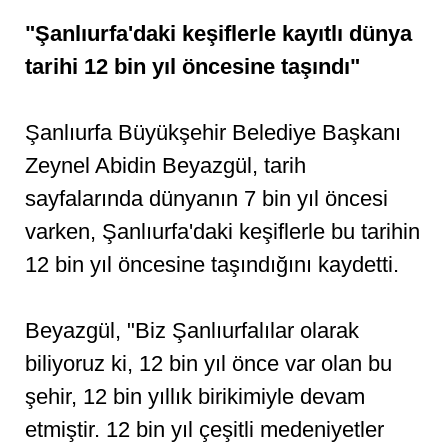
"Şanlıurfa'daki keşiflerle kayıtlı dünya
tarihi 12 bin yıl öncesine taşındı"
Şanlıurfa Büyükşehir Belediye Başkanı
Zeynel Abidin Beyazgül, tarih
sayfalarında dünyanın 7 bin yıl öncesi
varken, Şanlıurfa'daki keşiflerle bu tarihin
12 bin yıl öncesine taşındığını kaydetti.
Beyazgül, "Biz Şanlıurfalılar olarak
biliyoruz ki, 12 bin yıl önce var olan bu
şehir, 12 bin yıllık birikimiyle devam
etmiştir. 12 bin yıl çeşitli medeniyetler