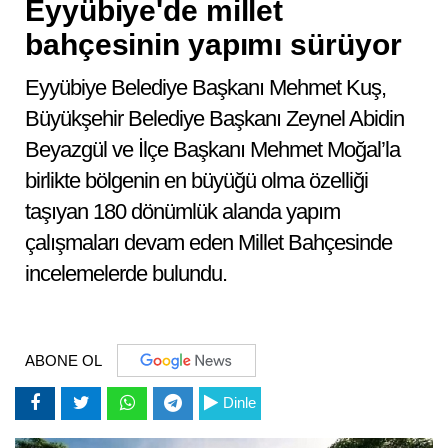
Eyyübiye'de millet
bahçesinin yapımı sürüyor
Eyyübiye Belediye Başkanı Mehmet Kuş,
Büyükşehir Belediye Başkanı Zeynel Abidin
Beyazgül ve İlçe Başkanı Mehmet Moğal’la
birlikte bölgenin en büyüğü olma özelliği
taşıyan 180 dönümlük alanda yapım
çalışmaları devam eden Millet Bahçesinde
incelemelerde bulundu.
ABONE OL
Dinle