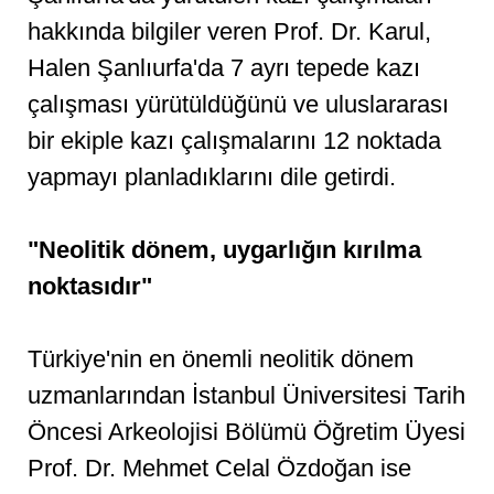
hakkında bilgiler veren Prof. Dr. Karul,
Halen Şanlıurfa'da 7 ayrı tepede kazı
çalışması yürütüldüğünü ve uluslararası
bir ekiple kazı çalışmalarını 12 noktada
yapmayı planladıklarını dile getirdi.
"Neolitik dönem, uygarlığın kırılma
noktasıdır"
Türkiye'nin en önemli neolitik dönem
uzmanlarından İstanbul Üniversitesi Tarih
Öncesi Arkeolojisi Bölümü Öğretim Üyesi
Prof. Dr. Mehmet Celal Özdoğan ise