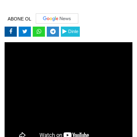
ABONE OL
Dinle