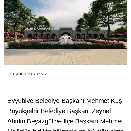
24 Eylül 2021 - 14:47
Eyyübiye Belediye Başkanı Mehmet Kuş,
Büyükşehir Belediye Başkanı Zeynel
Abidin Beyazgül ve İlçe Başkanı Mehmet