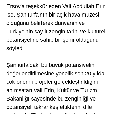
Ersoy'a teşekkür eden Vali Abdullah Erin
ise, Şanlıurfa'nın bir açık hava müzesi
olduğunu belirterek dünyanın ve
Türkiye'nin sayılı zengin tarihi ve kültürel
potansiyeline sahip bir şehir olduğunu
söyledi.
Şanlıurfa'daki bu büyük potansiyelin
değerlendirilmesine yönelik son 20 yılda
çok önemli projeler gerçekleştirildiğini
anımsatan Vali Erin, Kültür ve Turizm
Bakanlığı sayesinde bu zenginliği ve
potansiyeli tekrar keşfettiklerini dile