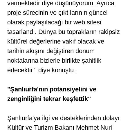
vermektedir diye düşünüyorum. Ayrıca
proje sürecinin ve çıktılarının güncel
olarak paylaşılacağı bir web sitesi
tasarlandı. Dünya bu toprakların rakipsiz
kültürel değerlerine vakıf olacak ve
tarihin akışını değiştiren dönüm
noktalarına bizlerle birlikte şahitlik
edecektir." diye konuştu.
"Şanlıurfa'nın potansiyelini ve
zenginliğini tekrar keşfettik"
Şanlıurfa'ya ilgi ve desteklerinden dolayı
Kültür ve Turizm Bakanı Mehmet Nuri