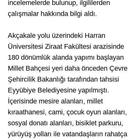
incelemelerde bulunup, ilgililerden
çalışmalar hakkında bilgi aldı.
Akçakale yolu üzerindeki Harran
Üniversitesi Ziraat Fakültesi arazisinde
180 dönümlük alanda yapımı başlayan
Millet Bahçesi yeri daha önceden Çevre
Şehircilik Bakanlığı tarafından tahsisi
Eyyübiye Belediyesine yapılmıştı.
İçerisinde mesire alanları, millet
kıraathanesi, cami, çocuk oyun alanları,
sosyal donatı alanları, bisiklet parkuru,
yürüyüş yolları ile vatandaşların rahatça