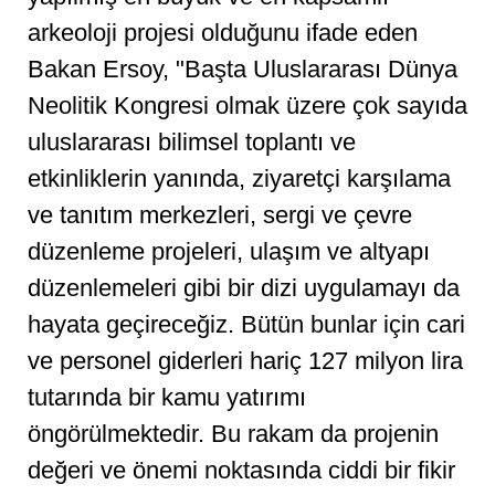
arkeoloji projesi olduğunu ifade eden
Bakan Ersoy, "Başta Uluslararası Dünya
Neolitik Kongresi olmak üzere çok sayıda
uluslararası bilimsel toplantı ve
etkinliklerin yanında, ziyaretçi karşılama
ve tanıtım merkezleri, sergi ve çevre
düzenleme projeleri, ulaşım ve altyapı
düzenlemeleri gibi bir dizi uygulamayı da
hayata geçireceğiz. Bütün bunlar için cari
ve personel giderleri hariç 127 milyon lira
tutarında bir kamu yatırımı
öngörülmektedir. Bu rakam da projenin
değeri ve önemi noktasında ciddi bir fikir