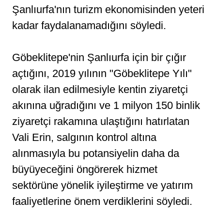
Şanlıurfa'nın turizm ekonomisinden yeteri
kadar faydalanamadığını söyledi.
Göbeklitepe'nin Şanlıurfa için bir çığır
açtığını, 2019 yılının "Göbeklitepe Yılı"
olarak ilan edilmesiyle kentin ziyaretçi
akınına uğradığını ve 1 milyon 150 binlik
ziyaretçi rakamına ulaştığını hatırlatan
Vali Erin, salgının kontrol altına
alınmasıyla bu potansiyelin daha da
büyüyeceğini öngörerek hizmet
sektörüne yönelik iyileştirme ve yatırım
faaliyetlerine önem verdiklerini söyledi.