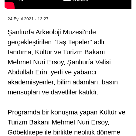
24 Eylül 2021 - 13:27
Şanlıurfa Arkeoloji Müzesi'nde
gerçekleştirilen "Taş Tepeler" adlı
tanıtıma; Kültür ve Turizm Bakanı
Mehmet Nuri Ersoy, Şanlıurfa Valisi
Abdullah Erin, yerli ve yabancı
akademisyenler, bilim adamları, basın
mensupları ve davetliler katıldı.
Programda bir konuşma yapan Kültür ve
Turizm Bakanı Mehmet Nuri Ersoy,
Göbeklitepe ile birlikte neolitik döneme