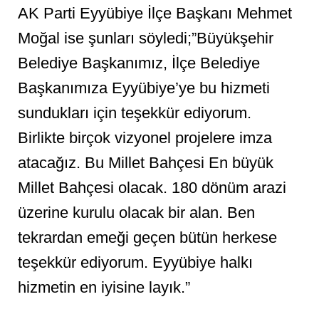
AK Parti Eyyübiye İlçe Başkanı Mehmet
Moğal ise şunları söyledi;”Büyükşehir
Belediye Başkanımız, İlçe Belediye
Başkanımıza Eyyübiye’ye bu hizmeti
sundukları için teşekkür ediyorum.
Birlikte birçok vizyonel projelere imza
atacağız. Bu Millet Bahçesi En büyük
Millet Bahçesi olacak. 180 dönüm arazi
üzerine kurulu olacak bir alan. Ben
tekrardan emeği geçen bütün herkese
teşekkür ediyorum. Eyyübiye halkı
hizmetin en iyisine layık.”