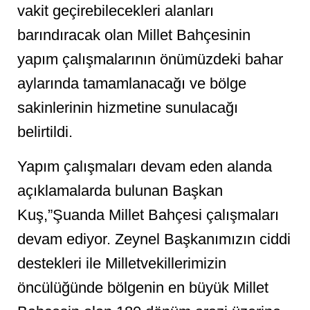
vakit geçirebilecekleri alanları
barındıracak olan Millet Bahçesinin
yapım çalışmalarının önümüzdeki bahar
aylarında tamamlanacağı ve bölge
sakinlerinin hizmetine sunulacağı
belirtildi.
Yapım çalışmaları devam eden alanda
açıklamalarda bulunan Başkan
Kuş,”Şuanda Millet Bahçesi çalışmaları
devam ediyor. Zeynel Başkanımızın ciddi
destekleri ile Milletvekillerimizin
öncülüğünde bölgenin en büyük Millet