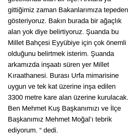
gittiğimiz zaman Bakanlarımıza tepeden
gösteriyoruz. Bakın burada bir ağaçlık
alan yok diye belirtiyoruz. Şuanda bu
Millet Bahçesi Eyyübiye için çok önemli
olduğunu belirtmek isterim. Şuanda
arkamızda inşaatı süren yer Millet
Kıraathanesi. Burası Urfa mimarisine
uygun ve tek kat üzerine inşa edilen
3300 metre kare alan üzerine kurulacak.
Ben Mehmet Kuş Başkanımızı ve İlçe
Başkanımız Mehmet Moğal’ı tebrik
ediyorum. “ dedi.