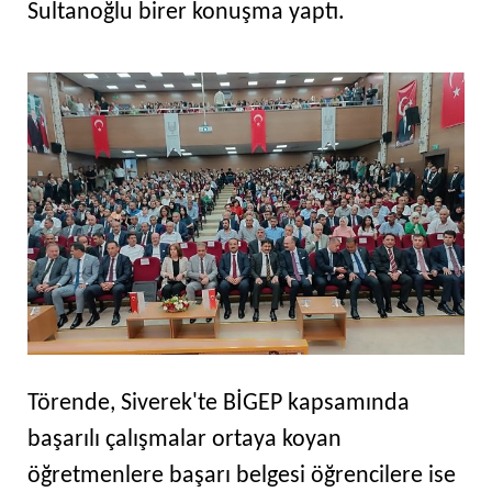
Sultanoğlu birer konuşma yaptı.
Törende, Siverek'te BİGEP kapsamında
başarılı çalışmalar ortaya koyan
öğretmenlere başarı belgesi öğrencilere ise