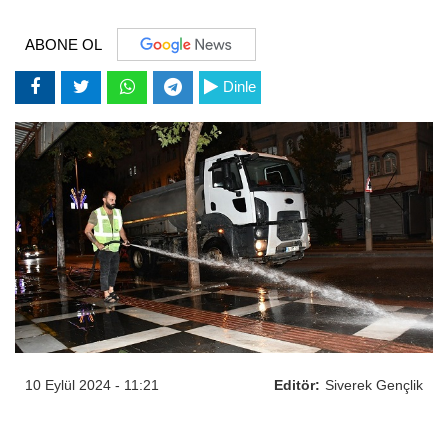
ABONE OL
Dinle
10 Eylül 2024 - 11:21
Editör:
Siverek Gençlik