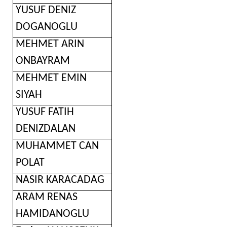
YUSUF DENIZ
DOGANOGLU
MEHMET ARIN
ONBAYRAM
MEHMET EMIN
SIYAH
YUSUF FATIH
DENIZDALAN
MUHAMMET CAN
POLAT
NASIR KARACADAG
ARAM RENAS
HAMIDANOGLU