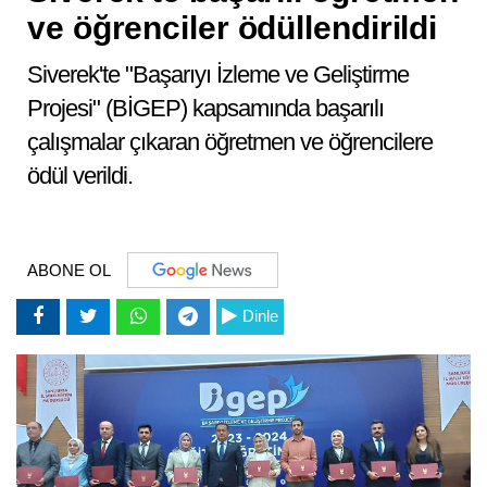
ve öğrenciler ödüllendirildi
Siverek'te "Başarıyı İzleme ve Geliştirme
Projesi" (BİGEP) kapsamında başarılı
çalışmalar çıkaran öğretmen ve öğrencilere
ödül verildi.
ABONE OL
Dinle