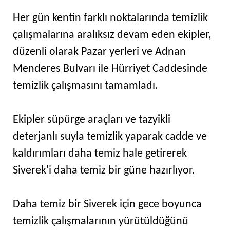
Her gün kentin farklı noktalarında temizlik
çalışmalarına aralıksız devam eden ekipler,
düzenli olarak Pazar yerleri ve Adnan
Menderes Bulvarı ile Hürriyet Caddesinde
temizlik çalışmasını tamamladı.
Ekipler süpürge araçları ve tazyikli
deterjanlı suyla temizlik yaparak cadde ve
kaldırımları daha temiz hale getirerek
Siverek'i daha temiz bir güne hazırlıyor.
Daha temiz bir Siverek için gece boyunca
temizlik çalışmalarının yürütüldüğünü