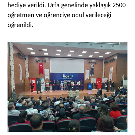
hediye verildi. Urfa genelinde yaklaşık 2500
öğretmen ve öğrenciye ödül verileceği
öğrenildi.