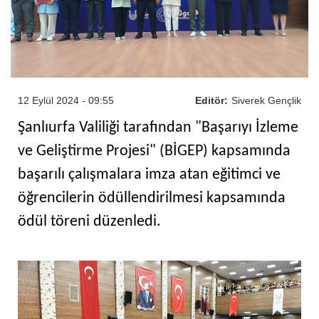
12 Eylül 2024 - 09:55
Editör:
Siverek Gençlik
Şanlıurfa Valiliği tarafından "Başarıyı İzleme
ve Geliştirme Projesi" (BİGEP) kapsamında
başarılı çalışmalara imza atan eğitimci ve
öğrencilerin ödüllendirilmesi kapsamında
ödül töreni düzenledi.