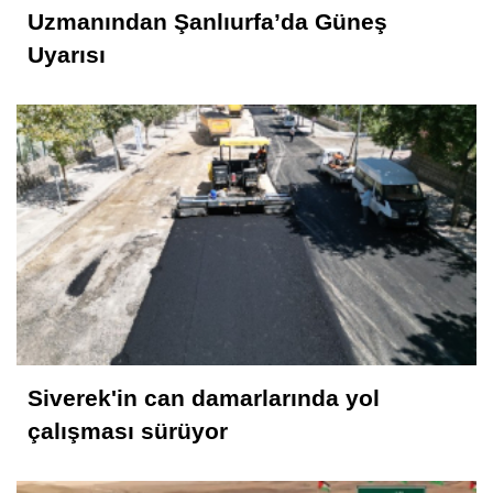
Uzmanından Şanlıurfa’da Güneş
Uyarısı
Siverek'in can damarlarında yol
çalışması sürüyor