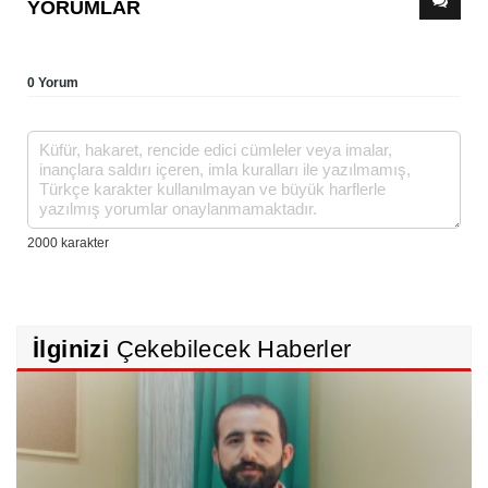
YORUMLAR
0 Yorum
İlginizi
Çekebilecek Haberler