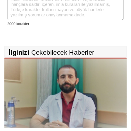
İlginizi
Çekebilecek Haberler