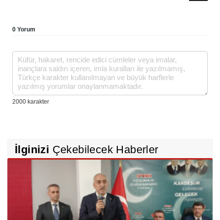
0 Yorum
İlginizi
Çekebilecek Haberler