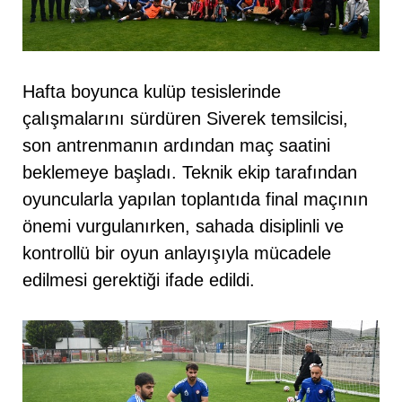
Hafta boyunca kulüp tesislerinde
çalışmalarını sürdüren Siverek temsilcisi,
son antrenmanın ardından maç saatini
beklemeye başladı. Teknik ekip tarafından
oyuncularla yapılan toplantıda final maçının
önemi vurgulanırken, sahada disiplinli ve
kontrollü bir oyun anlayışıyla mücadele
edilmesi gerektiği ifade edildi.