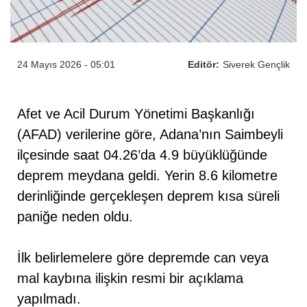
24 Mayıs 2026 - 05:01
Editör:
Siverek Gençlik
Afet ve Acil Durum Yönetimi Başkanlığı
(AFAD) verilerine göre, Adana’nın Saimbeyli
ilçesinde saat 04.26’da 4.9 büyüklüğünde
deprem meydana geldi. Yerin 8.6 kilometre
derinliğinde gerçekleşen deprem kısa süreli
paniğe neden oldu.
İlk belirlemelere göre depremde can veya
mal kaybına ilişkin resmi bir açıklama
yapılmadı.