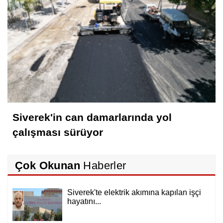
Siverek'in can damarlarında yol
çalışması sürüyor
Çok Okunan
Haberler
Siverek'te elektrik akımına kapılan işçi
hayatını...