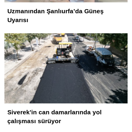
Uzmanından Şanlıurfa’da Güneş
Uyarısı
Siverek'in can damarlarında yol
çalışması sürüyor