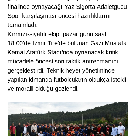
finalinde oynayacağı Yaz Sigorta Adaletgücü
Spor karşılaşması öncesi hazırlıklarını
tamamladı.
Kırmızı-siyahlı ekip, pazar günü saat
18.00’de İzmir Tire’de bulunan Gazi Mustafa
Kemal Atatürk Stadı’nda oynanacak kritik
mücadele öncesi son taktik antrenmanını
gerçekleştirdi. Teknik heyet yönetiminde
yapılan idmanda futbolcuların oldukça istekli
ve moralli olduğu gözlendi.