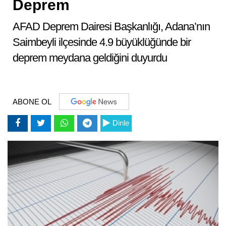
Deprem
AFAD Deprem Dairesi Başkanlığı, Adana’nın
Saimbeyli ilçesinde 4.9 büyüklüğünde bir
deprem meydana geldiğini duyurdu
ABONE OL
Dinle