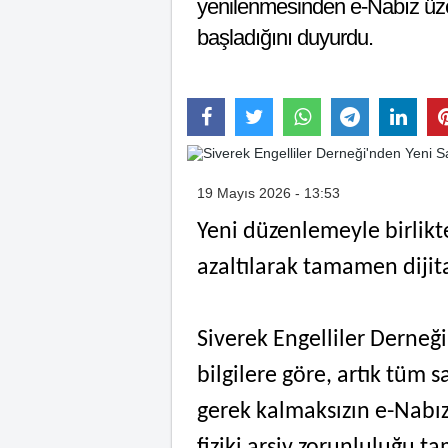
yenilenmesinden e-Nabız üzer
başladığını duyurdu.
19 Mayıs 2026 - 13:53
Yeni düzenlemeyle birlikt
azaltılarak tamamen dijita
Siverek Engelliler Derneği
bilgilere göre, artık tüm s
gerek kalmaksızın e-Nabız