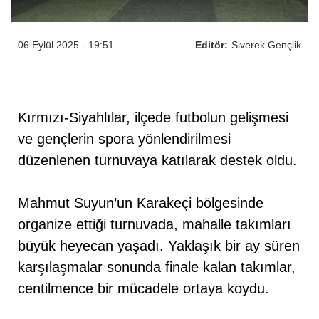
06 Eylül 2025 - 19:51
Editör:
Siverek Gençlik
Kırmızı-Siyahlılar, ilçede futbolun gelişmesi
ve gençlerin spora yönlendirilmesi
düzenlenen turnuvaya katılarak destek oldu.
Mahmut Suyun’un Karakeçi bölgesinde
organize ettiği turnuvada, mahalle takımları
büyük heyecan yaşadı. Yaklaşık bir ay süren
karşılaşmalar sonunda finale kalan takımlar,
centilmence bir mücadele ortaya koydu.