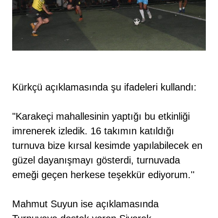
Kürkçü açıklamasında şu ifadeleri kullandı:
"Karakeçi mahallesinin yaptığı bu etkinliği
imrenerek izledik. 16 takımın katıldığı
turnuva bize kırsal kesimde yapılabilecek en
güzel dayanışmayı gösterdi, turnuvada
emeği geçen herkese teşekkür ediyorum.''
Mahmut Suyun ise açıklamasında