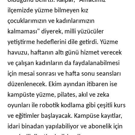
olduğunu belirtti. Kalpar, "Amacımız
ilçemizde yüzme bilmeyen kız
çocuklarımızın ve kadınlarımızın
kalmaması" diyerek, milli yüzücüler
yetiştirme hedeflerini dile getirdi. Yüzme
havuzu, haftanın altı günü hizmet verecek
ve çalışan kadınların da faydalanabilmesi
için mesai sonrası ve hafta sonu seansları
düzenlenecek. Ekim ayından itibaren ise
kampüste yüzme, pilates, akıl ve zeka
oyunları ile robotik kodlama gibi çeşitli kurs
ve eğitimler başlayacak. Kampüse kayıtlar,
idari binadan yapılabiliyor ve abonelik için