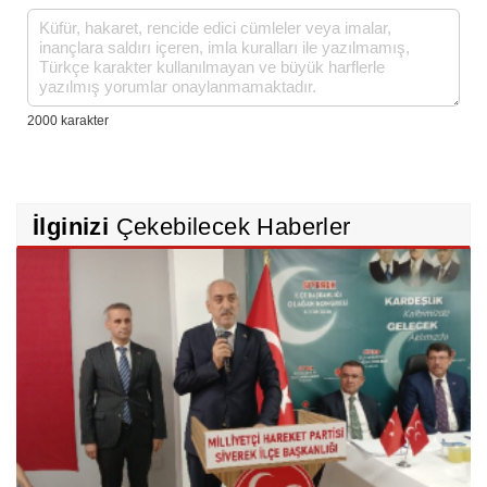
İlginizi
Çekebilecek Haberler