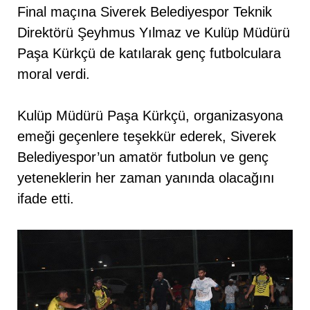
Final maçına Siverek Belediyespor Teknik
Direktörü Şeyhmus Yılmaz ve Kulüp Müdürü
Paşa Kürkçü de katılarak genç futbolculara
moral verdi.
Kulüp Müdürü Paşa Kürkçü, organizasyona
emeği geçenlere teşekkür ederek, Siverek
Belediyespor’un amatör futbolun ve genç
yeteneklerin her zaman yanında olacağını
ifade etti.