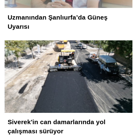
Uzmanından Şanlıurfa’da Güneş
Uyarısı
Siverek'in can damarlarında yol
çalışması sürüyor