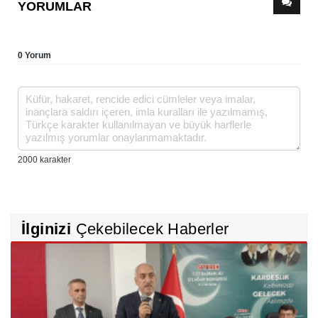
YORUMLAR
0 Yorum
İlginizi
Çekebilecek Haberler