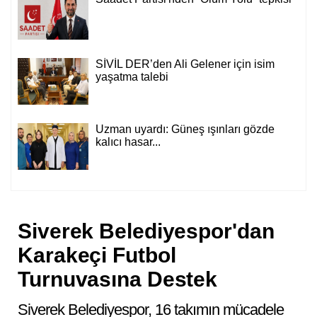
SİVİL DER’den Ali Gelener için isim
yaşatma talebi
Uzman uyardı: Güneş ışınları gözde
kalıcı hasar...
Siverek Belediyespor'dan
Karakeçi Futbol
Turnuvasına Destek
Siverek Belediyespor, 16 takımın mücadele