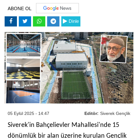
ABONE OL
Dinle
05 Eylül 2025 - 14:47
Editör:
Siverek Gençlik
Siverek'in Bahçelievler Mahallesi'nde 15
dönümlük bir alan üzerine kurulan Gençlik