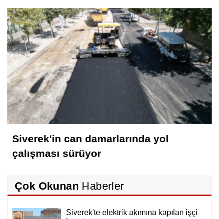
Siverek'in can damarlarında yol
çalışması sürüyor
Çok Okunan
Haberler
Siverek'te elektrik akımına kapılan işçi