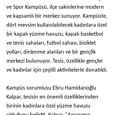
ve Spor Kampüsü, ilçe sakinlerine modern
ve kapsamlı bir merkez sunuyor. Kampüste,
dört mevsim kullanılabilecek kadınlara özel
bir kapalı yüzme havuzu, kapalı basketbol
ve tenis sahaları, futbol sahası, bisiklet
yolları, dinlenme alanları ve bir gençlik
merkezi bulunuyor. Tesis, özellikle gençler
ve kadınlar için çeşitli aktivitelerle donatıldı.
Kampüs sorumlusu Ebru Hamidanoğlu
Kalpar, tesisin en önemli özelliklerinden
birinin kadınlara özel yüzme havuzu