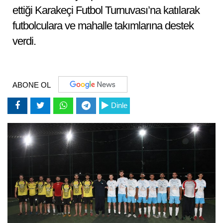
ettiği Karakeçi Futbol Turnuvası’na katılarak
futbolculara ve mahalle takımlarına destek
verdi.
ABONE OL
Dinle