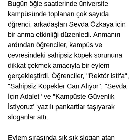
Bugün öğle saatlerinde üniversite
kampüsünde toplanan çok sayıda
öğrenci, arkadaşları Sevda Özkaya için
bir anma etkinliği düzenledi. Anmanın
ardından öğrenciler, kampüs ve
çevresindeki sahipsiz köpek sorununa
dikkat çekmek amacıyla bir eylem
gerçekleştirdi. Öğrenciler, "Rektör istifa",
"Sahipsiz Köpekler Can Alıyor", "Sevda
İçin Adalet" ve "Kampüste Güvenlik
İstiyoruz" yazılı pankartlar taşıyarak
sloganlar attı.
Eylem sırasında sık sık slogan atan