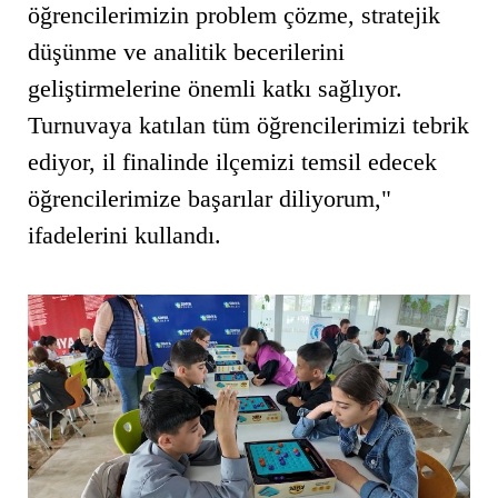
öğrencilerimizin problem çözme, stratejik
düşünme ve analitik becerilerini
geliştirmelerine önemli katkı sağlıyor.
Turnuvaya katılan tüm öğrencilerimizi tebrik
ediyor, il finalinde ilçemizi temsil edecek
öğrencilerimize başarılar diliyorum,"
ifadelerini kullandı.