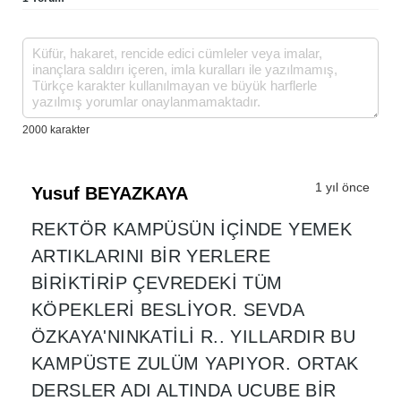
1 yıl önce
Yusuf BEYAZKAYA
REKTÖR KAMPÜSÜN İÇİNDE YEMEK
ARTIKLARINI BİR YERLERE
BİRİKTİRİP ÇEVREDEKİ TÜM
KÖPEKLERİ BESLİYOR. SEVDA
ÖZKAYA'NINKATİLİ R.. YILLARDIR BU
KAMPÜSTE ZULÜM YAPIYOR. ORTAK
DERSLER ADI ALTINDA UCUBE BİR