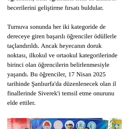
becerilerini geliştirme fırsatı buldular.
Turnuva sonunda her iki kategoride de
dereceye giren başarılı öğrenciler ödüllerle
taçlandırıldı. Ancak heyecanın doruk
noktası, ilkokul ve ortaokul kategorilerinde
birinci olan öğrencilerin belirlenmesiyle
yaşandı. Bu öğrenciler, 17 Nisan 2025
tarihinde Şanlıurfa'da düzenlenecek olan il
finallerinde Siverek'i temsil etme onurunu
elde ettiler.