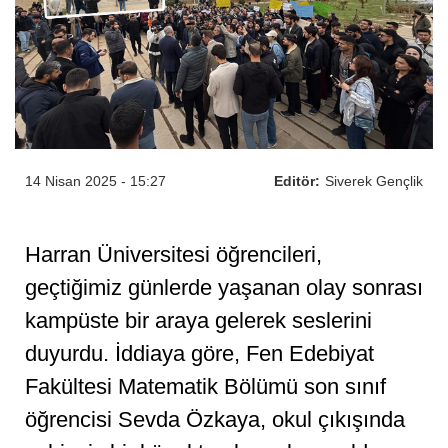
14 Nisan 2025 - 15:27
Editör:
Siverek Gençlik
Harran Üniversitesi öğrencileri,
geçtiğimiz günlerde yaşanan olay sonrası
kampüste bir araya gelerek seslerini
duyurdu. İddiaya göre, Fen Edebiyat
Fakültesi Matematik Bölümü son sınıf
öğrencisi Sevda Özkaya, okul çıkışında