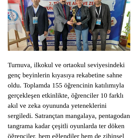
Turnuva, ilkokul ve ortaokul seviyesindeki
genç beyinlerin kıyasıya rekabetine sahne
oldu. Toplamda 155 öğrencinin katılımıyla
gerçekleşen etkinlikte, öğrenciler 10 farklı
akıl ve zeka oyununda yeteneklerini
sergiledi. Satrançtan mangalaya, pentagodan
tangrama kadar çeşitli oyunlarda ter döken
öğrenciler, hem eğlendiler hem de zihinsel