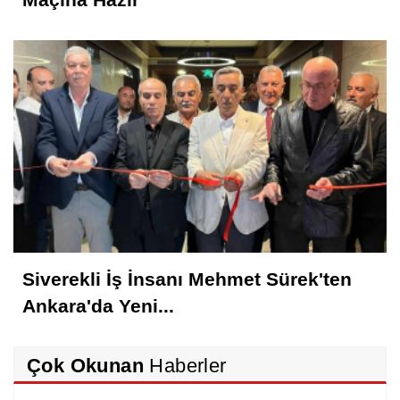
Siverekli İş İnsanı Mehmet Sürek'ten
Ankara'da Yeni...
Çok Okunan
Haberler