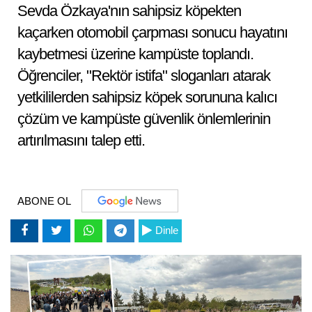
Sevda Özkaya'nın sahipsiz köpekten
kaçarken otomobil çarpması sonucu hayatını
kaybetmesi üzerine kampüste toplandı.
Öğrenciler, "Rektör istifa" sloganları atarak
yetkililerden sahipsiz köpek sorununa kalıcı
çözüm ve kampüste güvenlik önlemlerinin
artırılmasını talep etti.
ABONE OL
Dinle