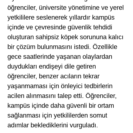
öğrenciler, üniversite yönetimine ve yerel
yetkililere seslenerek yıllardır kampüs
içinde ve çevresinde güvenlik tehdidi
oluşturan sahipsiz köpek sorununa kalıcı
bir çözüm bulunmasını istedi. Özellikle
gece saatlerinde yaşanan olaylardan
duydukları endişeyi dile getiren
öğrenciler, benzer acıların tekrar
yaşanmaması için önleyici tedbirlerin
acilen alınmasını talep etti. Öğrenciler,
kampüs içinde daha güvenli bir ortam
sağlanması için yetkililerden somut
adımlar beklediklerini vurguladı.