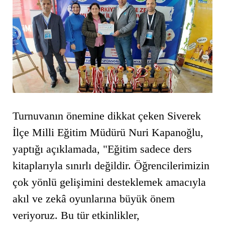
Turnuvanın önemine dikkat çeken Siverek
İlçe Milli Eğitim Müdürü Nuri Kapanoğlu,
yaptığı açıklamada, "Eğitim sadece ders
kitaplarıyla sınırlı değildir. Öğrencilerimizin
çok yönlü gelişimini desteklemek amacıyla
akıl ve zekâ oyunlarına büyük önem
veriyoruz. Bu tür etkinlikler,