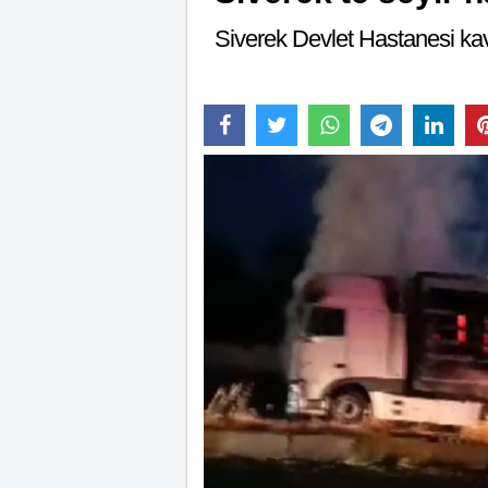
Siverek Devlet Hastanesi kav