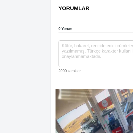
YORUMLAR
0 Yorum