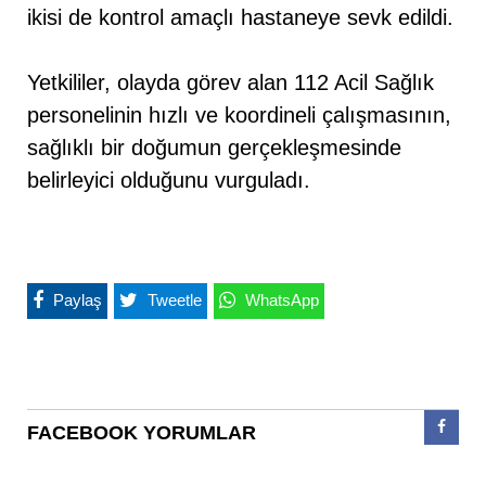
ikisi de kontrol amaçlı hastaneye sevk edildi.
Yetkililer, olayda görev alan 112 Acil Sağlık
personelinin hızlı ve koordineli çalışmasının,
sağlıklı bir doğumun gerçekleşmesinde
belirleyici olduğunu vurguladı.
Paylaş
Tweetle
WhatsApp
FACEBOOK YORUMLAR