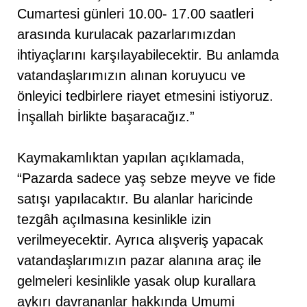
Cumartesi günleri 10.00- 17.00 saatleri
arasında kurulacak pazarlarımızdan
ihtiyaçlarını karşılayabilecektir. Bu anlamda
vatandaşlarımızın alınan koruyucu ve
önleyici tedbirlere riayet etmesini istiyoruz.
İnşallah birlikte başaracağız.”
Kaymakamlıktan yapılan açıklamada,
“Pazarda sadece yaş sebze meyve ve fide
satışı yapılacaktır. Bu alanlar haricinde
tezgâh açılmasına kesinlikle izin
verilmeyecektir. Ayrıca alışveriş yapacak
vatandaşlarımızın pazar alanına araç ile
gelmeleri kesinlikle yasak olup kurallara
aykırı davrananlar hakkında Umumi