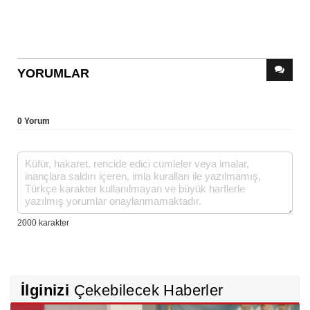
YORUMLAR
0 Yorum
İlginizi
Çekebilecek Haberler