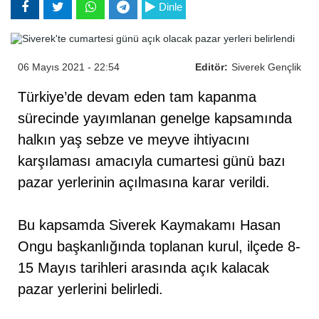
Dinle
06 Mayıs 2021 - 22:54
Editör:
Siverek Gençlik
Türkiye’de devam eden tam kapanma
sürecinde yayımlanan genelge kapsamında
halkın yaş sebze ve meyve ihtiyacını
karşılaması amacıyla cumartesi günü bazı
pazar yerlerinin açılmasına karar verildi.
Bu kapsamda Siverek Kaymakamı Hasan
Ongu başkanlığında toplanan kurul, ilçede 8-
15 Mayıs tarihleri arasında açık kalacak
pazar yerlerini belirledi.