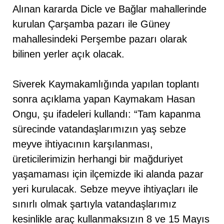
Alınan kararda Dicle ve Bağlar mahallerinde
kurulan Çarşamba pazarı ile Güney
mahallesindeki Perşembe pazarı olarak
bilinen yerler açık olacak.
Siverek Kaymakamlığında yapılan toplantı
sonra açıklama yapan Kaymakam Hasan
Ongu, şu ifadeleri kullandı: “Tam kapanma
sürecinde vatandaşlarımızın yaş sebze
meyve ihtiyacının karşılanması,
üreticilerimizin herhangi bir mağduriyet
yaşamaması için ilçemizde iki alanda pazar
yeri kurulacak. Sebze meyve ihtiyaçları ile
sınırlı olmak şartıyla vatandaşlarımız
kesinlikle araç kullanmaksızın 8 ve 15 Mayıs