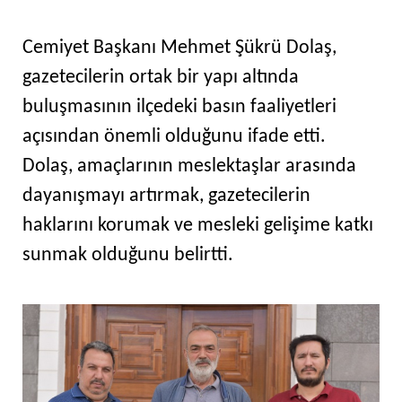
Cemiyet Başkanı Mehmet Şükrü Dolaş,
gazetecilerin ortak bir yapı altında
buluşmasının ilçedeki basın faaliyetleri
açısından önemli olduğunu ifade etti.
Dolaş, amaçlarının meslektaşlar arasında
dayanışmayı artırmak, gazetecilerin
haklarını korumak ve mesleki gelişime katkı
sunmak olduğunu belirtti.