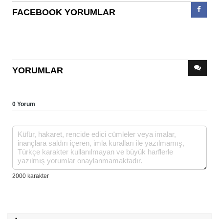
FACEBOOK YORUMLAR
YORUMLAR
0 Yorum