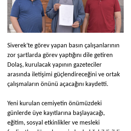
Siverek’te görev yapan basın çalışanlarının
zor şartlarda görev yaptığını dile getiren
Dolaş, kurulacak yapının gazeteciler
arasında iletişimi güçlendireceğini ve ortak
çalışmaların önünü açacağını kaydetti.
Yeni kurulan cemiyetin önümüzdeki
günlerde üye kayıtlarına başlayacağı,
eğitim, sosyal etkinlikler ve mesleki