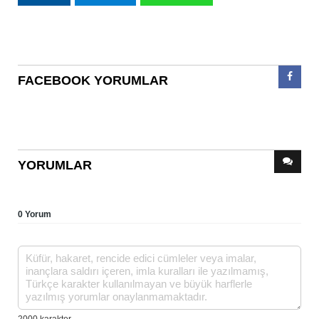
FACEBOOK YORUMLAR
YORUMLAR
0 Yorum