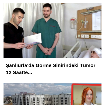
Şanlıurfa'da Görme Sinirindeki Tümör
12 Saatte...