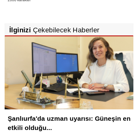
İlginizi
Çekebilecek Haberler
Şanlıurfa'da uzman uyarısı: Güneşin en
etkili olduğu...