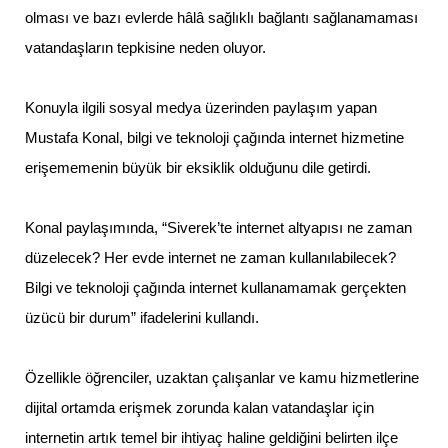
olması ve bazı evlerde hâlâ sağlıklı bağlantı sağlanamaması
vatandaşların tepkisine neden oluyor.
Konuyla ilgili sosyal medya üzerinden paylaşım yapan
Mustafa Konal, bilgi ve teknoloji çağında internet hizmetine
erişememenin büyük bir eksiklik olduğunu dile getirdi.
Konal paylaşımında, “Siverek’te internet altyapısı ne zaman
düzelecek? Her evde internet ne zaman kullanılabilecek?
Bilgi ve teknoloji çağında internet kullanamamak gerçekten
üzücü bir durum” ifadelerini kullandı.
Özellikle öğrenciler, uzaktan çalışanlar ve kamu hizmetlerine
dijital ortamda erişmek zorunda kalan vatandaşlar için
internetin artık temel bir ihtiyaç haline geldiğini belirten ilçe