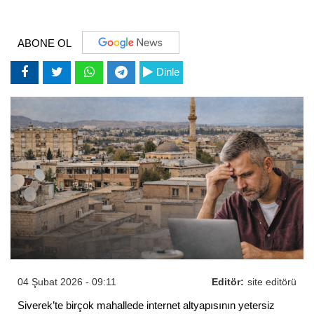
ABONE OL
Dinle
04 Şubat 2026 - 09:11
Editör:
site editörü
Siverek’te birçok mahallede internet altyapısının yetersiz