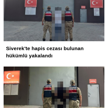
Siverek'te hapis cezası bulunan
hükümlü yakalandı