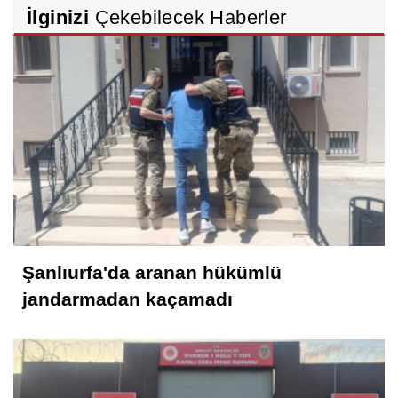
İlginizi
Çekebilecek Haberler
Şanlıurfa'da aranan hükümlü
jandarmadan kaçamadı