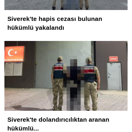
Siverek'te hapis cezası bulunan
hükümlü yakalandı
Siverek'te dolandırıcılıktan aranan
hükümlü...