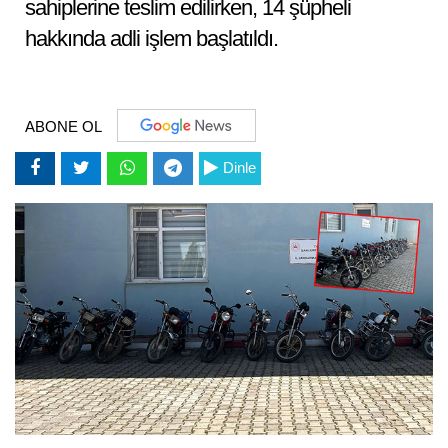
sahiplerine teslim edilirken, 14 şüpheli
hakkında adli işlem başlatıldı.
ABONE OL
Dinle