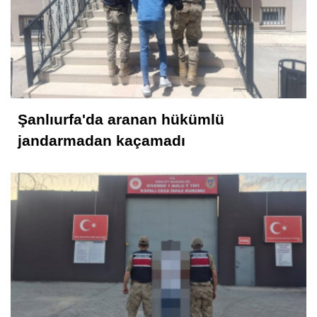
Şanlıurfa'da aranan hükümlü
jandarmadan kaçamadı