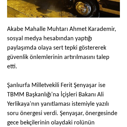
Akabe Mahalle Muhtarı Ahmet Karademir,
sosyal medya hesabından yaptığı
paylaşımda olaya sert tepki göstererek
güvenlik önlemlerinin artırılmasını talep
etti.
Şanlıurfa Milletvekili Ferit Şenyaşar ise
TBMM Başkanlığı'na İçişleri Bakanı Ali
Yerlikaya'nın yanıtlaması istemiyle yazılı
soru önergesi verdi. Şenyaşar, önergesinde
gece bekçilerinin olaydaki rolünün