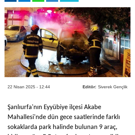
22 Nisan 2025 - 12:44
Editör:
Siverek Gençlik
Şanlıurfa'nın Eyyübiye ilçesi Akabe
Mahallesi'nde dün gece saatlerinde farklı
sokaklarda park halinde bulunan 9 araç,