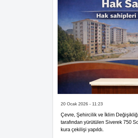
20 Ocak 2026 - 11:23
Çevre, Şehircilik ve İklim Değişikli
tarafından yürütülen Siverek 750 S
kura çekilişi yapıldı.