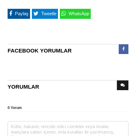
Paylaş
Tweetle
WhatsApp
FACEBOOK YORUMLAR
YORUMLAR
0 Yorum