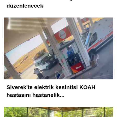
düzenlenecek
Siverek'te elektrik kesintisi KOAH
hastasını hastanelik...