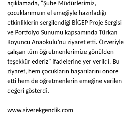
açıklamada, "Şube Müdürlerimiz,
çocuklarımızın el emeğiyle hazırladığı
etkinliklerin sergilendiği BİGEP Proje Sergisi
ve Portfolyo Sunumu kapsamında Türkan
Koyuncu Anaokulu’nu ziyaret etti. Özveriyle
çalışan tüm öğretmenlerimize gönülden
teşekkür ederiz" ifadelerine yer verildi. Bu
ziyaret, hem çocukların başar
ılarını onore
etti hem de öğretmenlerin emeğine verilen
değeri gösterdi.
www.siverekgenclik.com