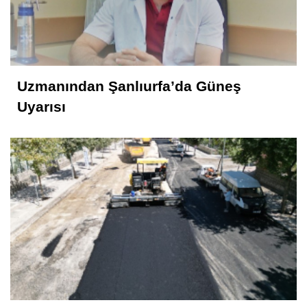
Uzmanından Şanlıurfa’da Güneş
Uyarısı