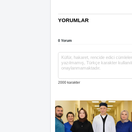
YORUMLAR
0 Yorum