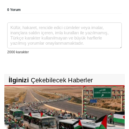
0 Yorum
İlginizi
Çekebilecek Haberler