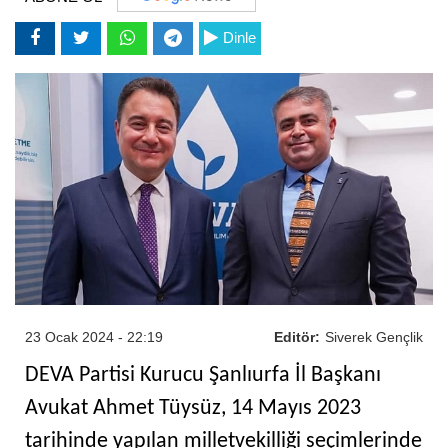
Dinle
23 Ocak 2024 - 22:19
Editör:
Siverek Gençlik
DEVA Partisi Kurucu Şanlıurfa İl Başkanı
Avukat Ahmet Tüysüz, 14 Mayıs 2023
tarihinde yapılan milletvekilliği seçimlerinde