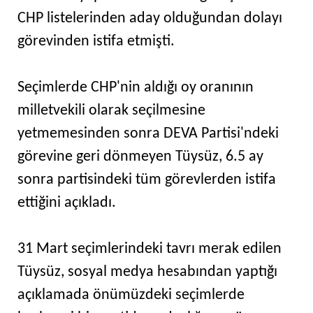
CHP listelerinden aday olduğundan dolayı
görevinden istifa etmişti.
Seçimlerde CHP'nin aldığı oy oranının
milletvekili olarak seçilmesine
yetmemesinden sonra DEVA Partisi'ndeki
görevine geri dönmeyen Tüysüz, 6.5 ay
sonra partisindeki tüm görevlerden istifa
ettiğini açıkladı.
31 Mart seçimlerindeki tavrı merak edilen
Tüysüz, sosyal medya hesabından yaptığı
açıklamada önümüzdeki seçimlerde