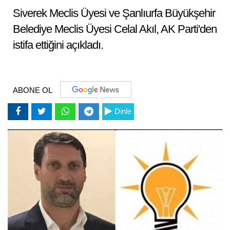
Siverek Meclis Üyesi ve Şanlıurfa Büyükşehir
Belediye Meclis Üyesi Celal Akıl, AK Parti'den
istifa ettiğini açıkladı.
ABONE OL
Dinle