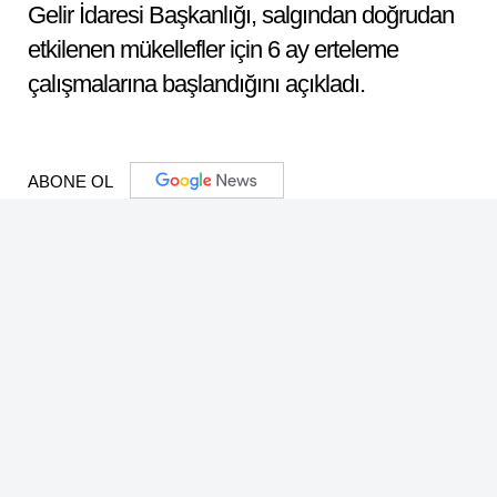
Gelir İdaresi Başkanlığı, salgından doğrudan
etkilenen mükellefler için 6 ay erteleme
çalışmalarına başlandığını açıkladı.
ABONE OL
Dinle