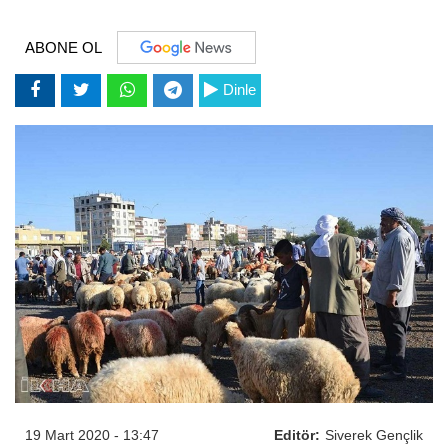
ABONE OL
Dinle
19 Mart 2020 - 13:47
Editör:
Siverek Gençlik