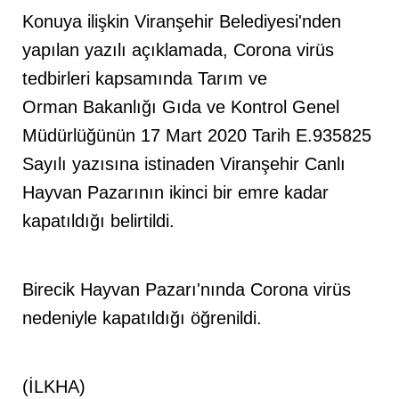
Konuya ilişkin Viranşehir Belediyesi'nden
yapılan yazılı açıklamada, Corona virüs
tedbirleri kapsamında Tarım ve
Orman Bakanlığı Gıda ve Kontrol Genel
Müdürlüğünün 17 Mart 2020 Tarih E.935825
Sayılı yazısına istinaden Viranşehir Canlı
Hayvan Pazarının ikinci bir emre kadar
kapatıldığı belirtildi.
Birecik Hayvan Pazarı'nında Corona virüs
nedeniyle kapatıldığı öğrenildi.
(İLKHA)