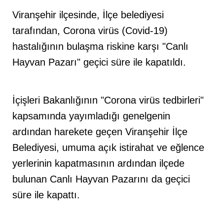
Viranşehir ilçesinde, İlçe belediyesi
tarafından, Corona virüs (Covid-19)
hastalığının bulaşma riskine karşı "Canlı
Hayvan Pazarı" geçici süre ile kapatıldı.
İçişleri Bakanlığının "Corona virüs tedbirleri"
kapsamında yayımladığı genelgenin
ardından harekete geçen Viranşehir İlçe
Belediyesi, umuma açık istirahat ve eğlence
yerlerinin kapatmasının ardından ilçede
bulunan Canlı Hayvan Pazarını da geçici
süre ile kapattı.