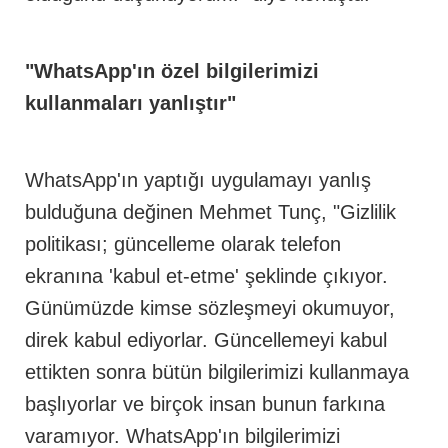
"WhatsApp'ın özel bilgilerimizi
kullanmaları yanlıştır"
WhatsApp'ın yaptığı uygulamayı yanlış
bulduğuna değinen Mehmet Tunç, "Gizlilik
politikası; güncelleme olarak telefon
ekranına 'kabul et-etme' şeklinde çıkıyor.
Günümüzde kimse sözleşmeyi okumuyor,
direk kabul ediyorlar. Güncellemeyi kabul
ettikten sonra bütün bilgilerimizi kullanmaya
başlıyorlar ve birçok insan bunun farkına
varamıyor. WhatsApp'ın bilgilerimizi