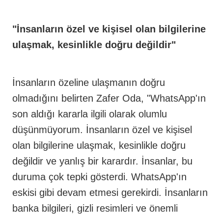
"İnsanların özel ve kişisel olan bilgilerine
ulaşmak, kesinlikle doğru değildir"
İnsanların özeline ulaşmanın doğru
olmadığını belirten Zafer Oda, "WhatsApp'ın
son aldığı kararla ilgili olarak olumlu
düşünmüyorum. İnsanların özel ve kişisel
olan bilgilerine ulaşmak, kesinlikle doğru
değildir ve yanlış bir karardır. İnsanlar, bu
duruma çok tepki gösterdi. WhatsApp'ın
eskisi gibi devam etmesi gerekirdi. İnsanların
banka bilgileri, gizli resimleri ve önemli