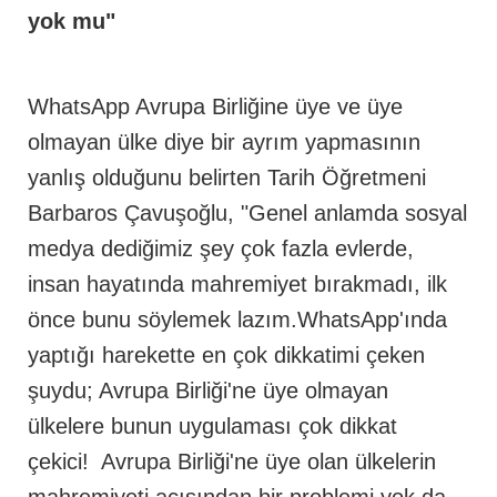
yok mu"
WhatsApp Avrupa Birliğine üye ve üye
olmayan ülke diye bir ayrım yapmasının
yanlış olduğunu belirten Tarih Öğretmeni
Barbaros Çavuşoğlu, "Genel anlamda sosyal
medya dediğimiz şey çok fazla evlerde,
insan hayatında mahremiyet bırakmadı, ilk
önce bunu söylemek lazım.WhatsApp'ında
yaptığı harekette en çok dikkatimi çeken
şuydu; Avrupa Birliği'ne üye olmayan
ülkelere bunun uygulaması çok dikkat
çekici! Avrupa Birliği'ne üye olan ülkelerin