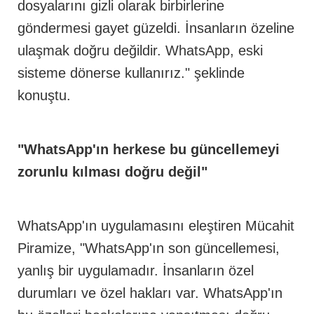
dosyalarını gizli olarak birbirlerine
göndermesi gayet güzeldi. İnsanların özeline
ulaşmak doğru değildir. WhatsApp, eski
sisteme dönerse kullanırız." şeklinde
konuştu.
"WhatsApp'ın herkese bu güncellemeyi
zorunlu kılması doğru değil"
WhatsApp'ın uygulamasını eleştiren Mücahit
Piramize, "WhatsApp'ın son güncellemesi,
yanlış bir uygulamadır. İnsanların özel
durumları ve özel hakları var. WhatsApp'ın