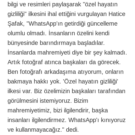
bilgi ve resimleri paylaşarak "özel hayatın
gizliliği" ilkesini ihal ettiğini vurgulayan Hatice
Şafak, "WhatsApp'ın getirdiği güncelleme
olumlu olmadı. İnsanların özelini kendi
bünyesinde barındırmaya başladılar.
İnsanlarda mahremiyeti diye bir şey kalmadı.
Artık fotoğraf atınca başkaları da görecek.
Ben fotoğrafı arkadaşıma atıyorum, onların
bakmaya hakkı yok. 'Özel hayatın gizliliği'
ilkesi var. Biz özelimizin başkaları tarafından
görülmesini istemiyoruz. Bizim
mahremiyetimiz, bizi ilgilendirir, başka
insanları ilgilendirmez. WhatsApp'ı kınıyoruz
ve kullanmayacağız." dedi.