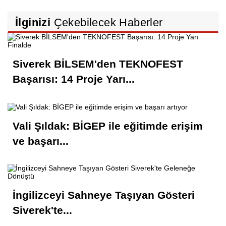
İlginizi
Çekebilecek Haberler
Siverek BİLSEM'den TEKNOFEST
Başarısı: 14 Proje Yarı...
Vali Şıldak: BİGEP ile eğitimde erişim
ve başarı...
İngilizceyi Sahneye Taşıyan Gösteri
Siverek'te...