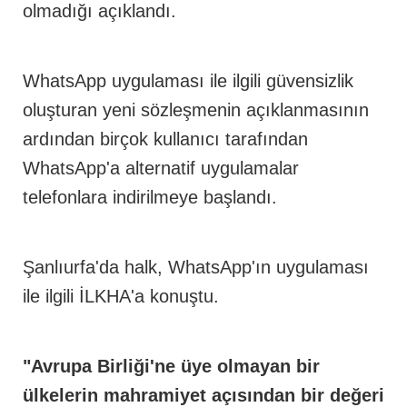
olmadığı açıklandı.
WhatsApp uygulaması ile ilgili güvensizlik
oluşturan yeni sözleşmenin açıklanmasının
ardından birçok kullanıcı tarafından
WhatsApp'a alternatif uygulamalar
telefonlara indirilmeye başlandı.
Şanlıurfa'da halk, WhatsApp'ın uygulaması
ile ilgili İLKHA'a konuştu.
"Avrupa Birliği'ne üye olmayan bir
ülkelerin mahramiyet açısından bir değeri