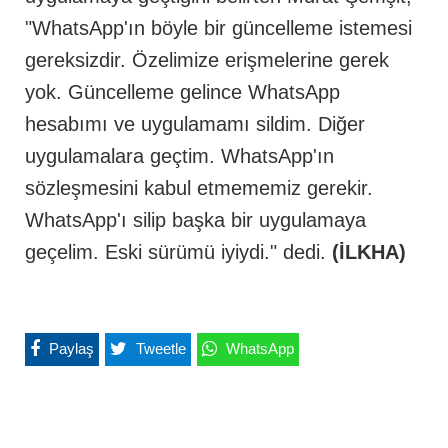
"WhatsApp'ın böyle bir güncelleme istemesi
gereksizdir. Özelimize erişmelerine gerek
yok. Güncelleme gelince WhatsApp
hesabımı ve uygulamamı sildim. Diğer
uygulamalara geçtim. WhatsApp'ın
sözleşmesini kabul etmememiz gerekir.
WhatsApp'ı silip başka bir uygulamaya
geçelim. Eski sürümü iyiydi." dedi.
(İLKHA)
Paylaş
Tweetle
WhatsApp