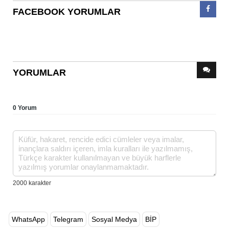
FACEBOOK YORUMLAR
YORUMLAR
0 Yorum
WhatsApp
Telegram
Sosyal Medya
BİP