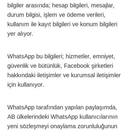
bilgiler arasında; hesap bilgileri, mesajlar,
durum bilgisi, işlem ve ödeme verileri,
kullanım ile kayıt bilgileri ve konum bilgileri
yer alıyor.
WhatsApp bu bilgileri; hizmetler, emniyet,
güvenlik ve bütünlük, Facebook şirketleri
hakkındaki iletişimler ve kurumsal iletişimler
için kullanıyor.
WhatsApp tarafından yapılan paylaşımda,
AB ülkelerindeki WhatsApp kullanıcılarının
yeni sözleşmeyi onaylama zorunluluğunun