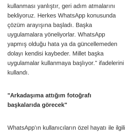
kullanması yanlıştır, geri adım atmalarını
bekliyoruz. Herkes WhatsApp konusunda
çözüm arayışına başladı. Başka
uygulamalara yöneliyorlar. WhatsApp
yapmış olduğu hata ya da güncellemeden
dolayı kendisi kaybeder. Millet başka
uygulamalar kullanmaya başlıyor." ifadelerini
kullandı.
"Arkadaşıma attığım fotoğrafı
başkalarıda görecek"
WhatsApp'ın kullanıcıların özel hayatı ile ilgili