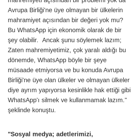
mahremiyeti açısından bir problemi yok da
Avrupa Birliği'ne üye olmayan bir ülkelerin
mahramiyet açısından bir değeri yok mu?
Bu WhatsApp için ekonomik olarak de bir
şey olabilir. Ancak şunu söylemek lazım;
Zaten mahremiyetimiz, çok yaralı aldığı bu
dönemde, WhatsApp böyle bir şeye
müsaade etmiyorsa ve bu konuda Avrupa
Birliği'ne üye olan ülkeler ve olmayan ülkeler
diye ayrım yapıyorsa kesinlikle hak ettiği gibi
WhatsApp'ı silmek ve kullanmamak lazım."
şeklinde konuştu.
"Sosyal medya; adetlerimizi,