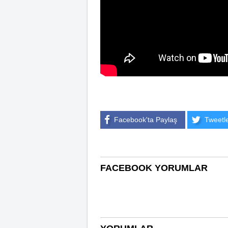
Facebook'ta Paylaş
Tweetl
FACEBOOK YORUMLAR