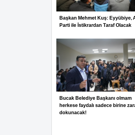
Başkan Mehmet Kuş: Eyyübiye, 
Parti ile İstikrardan Taraf Olacak
Bucak Belediye Başkanı olmam
herkese faydalı sadece birine zar
dokunacak!