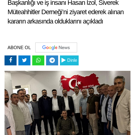
Başkanlığı ve iş insanı Hasan İzol, Siverek
Müteahhitler Derneği’ni ziyaret ederek alınan
kararın arkasında olduklarını açıkladı
ABONE OL
Dinle