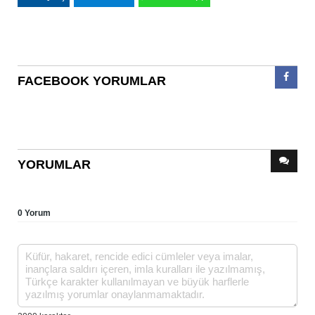
FACEBOOK YORUMLAR
YORUMLAR
0 Yorum