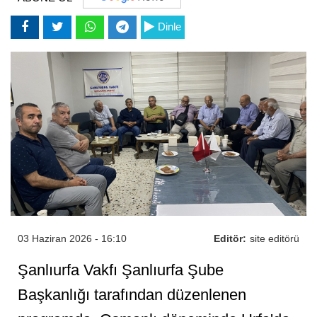
Dinle
03 Haziran 2026 - 16:10
Editör:
site editörü
Şanlıurfa Vakfı Şanlıurfa Şube
Başkanlığı tarafından düzenlenen