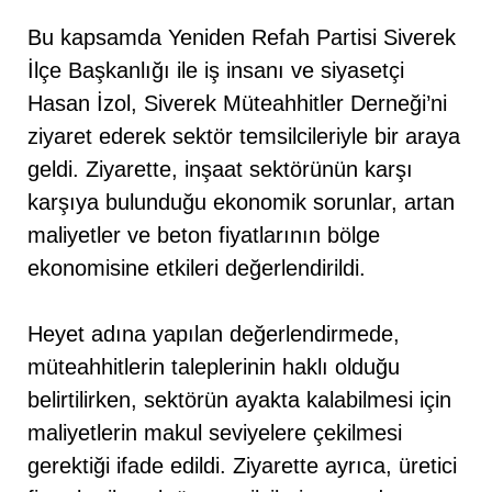
Bu kapsamda Yeniden Refah Partisi Siverek
İlçe Başkanlığı ile iş insanı ve siyasetçi
Hasan İzol, Siverek Müteahhitler Derneği’ni
ziyaret ederek sektör temsilcileriyle bir araya
geldi. Ziyarette, inşaat sektörünün karşı
karşıya bulunduğu ekonomik sorunlar, artan
maliyetler ve beton fiyatlarının bölge
ekonomisine etkileri değerlendirildi.
Heyet adına yapılan değerlendirmede,
müteahhitlerin taleplerinin haklı olduğu
belirtilirken, sektörün ayakta kalabilmesi için
maliyetlerin makul seviyelere çekilmesi
gerektiği ifade edildi. Ziyarette ayrıca, üretici