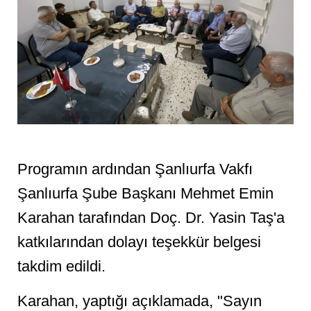
Programın ardından Şanlıurfa Vakfı
Şanlıurfa Şube Başkanı Mehmet Emin
Karahan tarafından Doç. Dr. Yasin Taş'a
katkılarından dolayı teşekkür belgesi
takdim edildi.
Karahan, yaptığı açıklamada, "Sayın