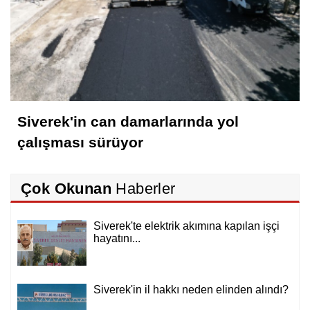
Siverek'in can damarlarında yol
çalışması sürüyor
Çok Okunan
Haberler
Siverek'te elektrik akımına kapılan işçi
hayatını...
Siverek'in il hakkı neden elinden alındı?