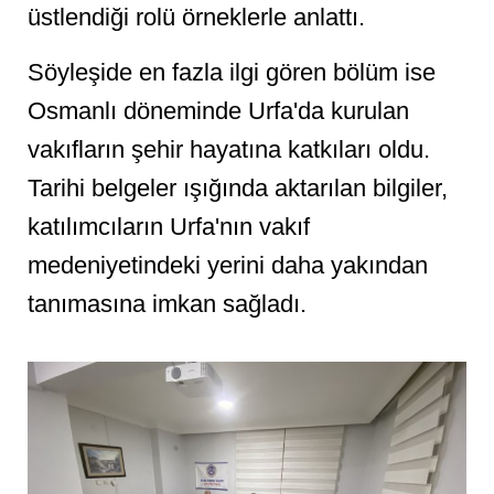
üstlendiği rolü örneklerle anlattı.
Söyleşide en fazla ilgi gören bölüm ise
Osmanlı döneminde Urfa'da kurulan
vakıfların şehir hayatına katkıları oldu.
Tarihi belgeler ışığında aktarılan bilgiler,
katılımcıların Urfa'nın vakıf
medeniyetindeki yerini daha yakından
tanımasına imkan sağladı.