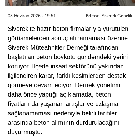
03 Haziran 2026 - 19:51
Editör:
Siverek Gençlik
Siverek'te hazır beton firmalarıyla yürütülen
görüşmelerden sonuç alınamaması üzerine
Siverek Müteahhitler Derneği tarafından
başlatılan beton boykotu gündemdeki yerini
koruyor. İlçede inşaat sektörünü yakından
ilgilendiren karar, farklı kesimlerden destek
görmeye devam ediyor. Dernek yönetimi
daha önce yaptığı açıklamada, beton
fiyatlarında yaşanan artışlar ve uzlaşma
sağlanamaması nedeniyle belirli tarihler
arasında beton alımının durdurulacağını
duyurmuştu.