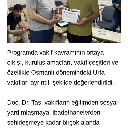
Programda vakıf kavramının ortaya
çıkışı, kuruluş amaçları, vakıf çeşitleri ve
özellikle Osmanlı dönemindeki Urfa
vakıfları ayrıntılı şekilde değerlendirildi.
Doç. Dr. Taş, vakıfların eğitimden sosyal
yardımlaşmaya, ibadethanelerden
şehirleşmeye kadar birçok alanda