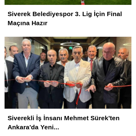
Siverek Belediyespor 3. Lig İçin Final
Maçına Hazır
Siverekli İş İnsanı Mehmet Sürek'ten
Ankara'da Yeni...