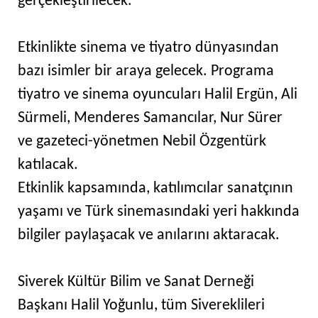
gerçekleştirilecek.
Etkinlikte sinema ve tiyatro dünyasından
bazı isimler bir araya gelecek. Programa
tiyatro ve sinema oyuncuları Halil Ergün, Ali
Sürmeli, Menderes Samancılar, Nur Sürer
ve gazeteci-yönetmen Nebil Özgentürk
katılacak.
Etkinlik kapsamında, katılımcılar sanatçının
yaşamı ve Türk sinemasındaki yeri hakkında
bilgiler paylaşacak ve anılarını aktaracak.
Siverek Kültür Bilim ve Sanat Derneği
Başkanı Halil Yoğunlu, tüm Sivereklileri