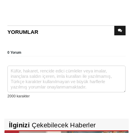
YORUMLAR
0 Yorum
İlginizi
Çekebilecek Haberler