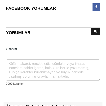
FACEBOOK YORUMLAR
YORUMLAR
0 Yorum