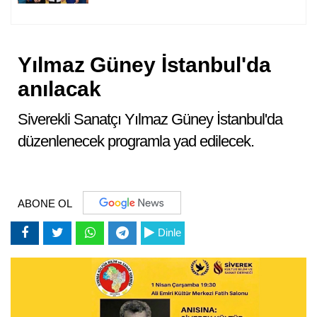
Yılmaz Güney İstanbul'da
anılacak
Siverekli Sanatçı Yılmaz Güney İstanbul'da
düzenlenecek programla yad edilecek.
ABONE OL
Dinle