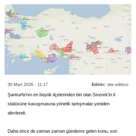
30 Mart 2026 - 11:17
Editör:
site editörü
Şanlıurfa’nın en büyük ilçelerinden biri olan Siverek’in il
statüsüne kavuşmasına yönelik tartışmalar yeniden
alevlendi.
Daha önce de zaman zaman gündeme gelen konu, son