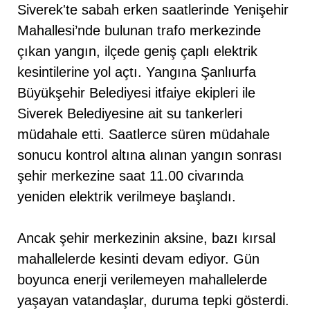
Siverek'te sabah erken saatlerinde Yenişehir
Mahallesi’nde bulunan trafo merkezinde
çıkan yangın, ilçede geniş çaplı elektrik
kesintilerine yol açtı. Yangına Şanlıurfa
Büyükşehir Belediyesi itfaiye ekipleri ile
Siverek Belediyesine ait su tankerleri
müdahale etti. Saatlerce süren müdahale
sonucu kontrol altına alınan yangın sonrası
şehir merkezine saat 11.00 civarında
yeniden elektrik verilmeye başlandı.
Ancak şehir merkezinin aksine, bazı kırsal
mahallelerde kesinti devam ediyor. Gün
boyunca enerji verilemeyen mahallelerde
yaşayan vatandaşlar, duruma tepki gösterdi.