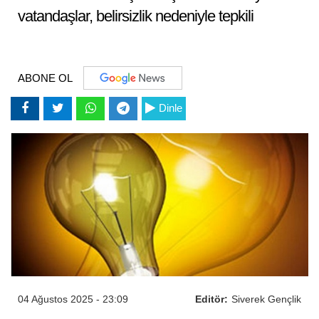
vatandaşlar, belirsizlik nedeniyle tepkili
ABONE OL
Dinle
04 Ağustos 2025 - 23:09
Editör:
Siverek Gençlik