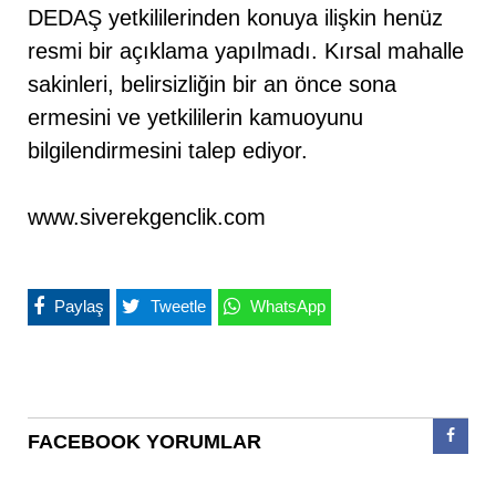
DEDAŞ yetkililerinden konuya ilişkin henüz
resmi bir açıklama yapılmadı. Kırsal mahalle
sakinleri, belirsizliğin bir an önce sona
ermesini ve yetkililerin kamuoyunu
bilgilendirmesini talep ediyor.
www.siverekgenclik.com
Paylaş
Tweetle
WhatsApp
FACEBOOK YORUMLAR