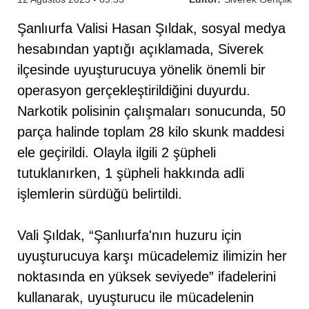
Şanlıurfa Valisi Hasan Şıldak, sosyal medya
hesabından yaptığı açıklamada, Siverek
ilçesinde uyuşturucuya yönelik önemli bir
operasyon gerçekleştirildiğini duyurdu.
Narkotik polisinin çalışmaları sonucunda, 50
parça halinde toplam 28 kilo skunk maddesi
ele geçirildi. Olayla ilgili 2 şüpheli
tutuklanırken, 1 şüpheli hakkında adli
işlemlerin sürdüğü belirtildi.
Vali Şıldak, “Şanlıurfa'nın huzuru için
uyuşturucuya karşı mücadelemiz ilimizin her
noktasında en yüksek seviyede” ifadelerini
kullanarak, uyuşturucu ile mücadelenin