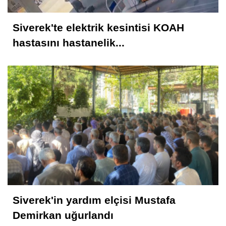
Siverek'te elektrik kesintisi KOAH
hastasını hastanelik...
Siverek'in yardım elçisi Mustafa
Demirkan uğurlandı