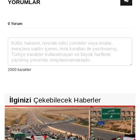
YORUMLAR
0 Yorum
İlginizi
Çekebilecek Haberler