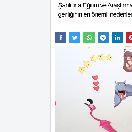
Şanlıurfa Eğitim ve Araştır
geriliğinin en önemli nedenler