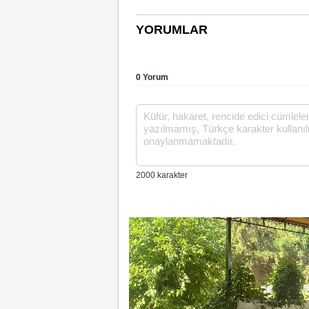
YORUMLAR
0 Yorum