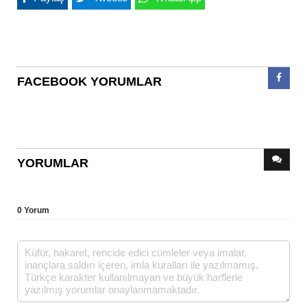
FACEBOOK YORUMLAR
YORUMLAR
0 Yorum