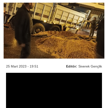
25 Mart 2023 - 19:51
Editör:
Siverek Gençlik