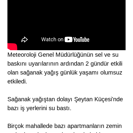
Meteoroloji Genel Müdürlüğünün sel ve su
baskını uyarılarının ardından 2 gündür etkili
olan sağanak yağış günlük yaşamı olumsuz
etkiledi.
Sağanak yağıştan dolayı Şeytan Küçesi'nde
bazı iş yerlerini su bastı.
Birçok mahallede bazı apartmanların zemin