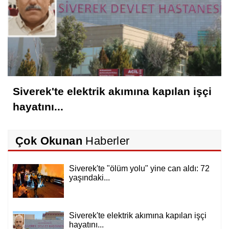
Siverek'te elektrik akımına kapılan işçi
hayatını...
Çok Okunan
Haberler
Siverek'te "ölüm yolu" yine can aldı: 72
yaşındaki...
Siverek'te elektrik akımına kapılan işçi
hayatını...