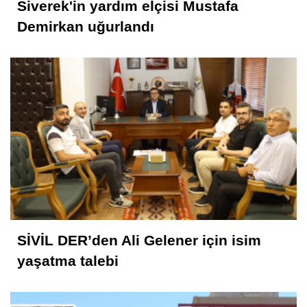
Siverek'in yardım elçisi Mustafa
Demirkan uğurlandı
SİVİL DER’den Ali Gelener için isim
yaşatma talebi