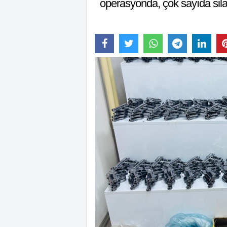
operasyonda, çok sayıda silah