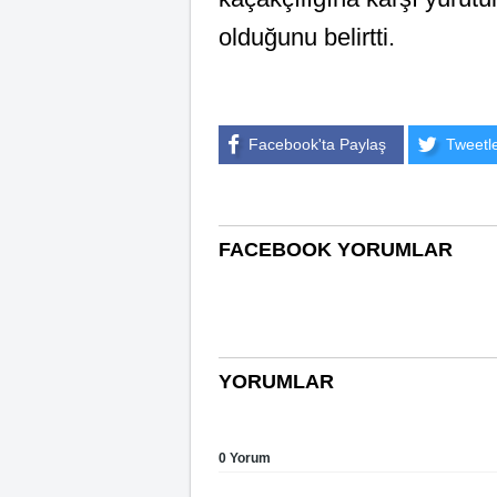
olduğunu belirtti.
Facebook'ta Paylaş
Tweetl
FACEBOOK YORUMLAR
YORUMLAR
0 Yorum