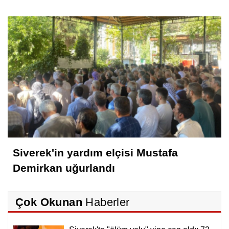
Siverek'in yardım elçisi Mustafa
Demirkan uğurlandı
Çok Okunan
Haberler