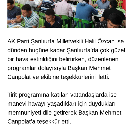
AK Parti Şanlıurfa Milletvekili Halil Özcan ise
dünden bugüne kadar Şanlıurfa'da çok güzel
bir hava estirildiğini belirtirken, düzenlenen
programlar dolayısıyla Başkan Mehmet
Canpolat ve ekibine teşekkürlerini iletti.
Tirit programına katılan vatandaşlarda ise
manevi havayı yaşadıkları için duydukları
memnuniyeti dile getirerek Başkan Mehmet
Canpolat’a teşekkür etti.