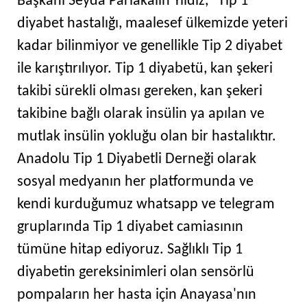
Başkanı Seyda Parlakalın Yıldız, "Tip 1
diyabet hastalığı, maalesef ülkemizde yeteri
kadar bilinmiyor ve genellikle Tip 2 diyabet
ile karıştırılıyor. Tip 1 diyabetü, kan şekeri
takibi sürekli olması gereken, kan şekeri
takibine bağlı olarak insülin ya apılan ve
mutlak insülin yokluğu olan bir hastalıktır.
Anadolu Tip 1 Diyabetli Derneği olarak
sosyal medyanın her platformunda ve
kendi kurduğumuz whatsapp ve telegram
gruplarında Tip 1 diyabet camiasının
tümüne hitap ediyoruz. Sağlıklı Tip 1
diyabetin gereksinimleri olan sensörlü
pompaların her hasta için Anayasa'nın