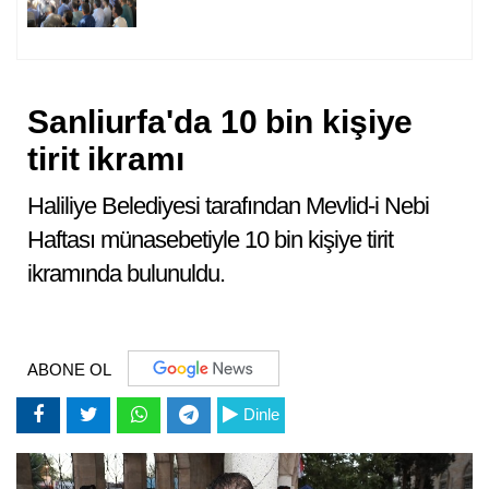
Sanliurfa'da 10 bin kişiye
tirit ikramı
Haliliye Belediyesi tarafından Mevlid-i Nebi
Haftası münasebetiyle 10 bin kişiye tirit
ikramında bulunuldu.
ABONE OL
Dinle