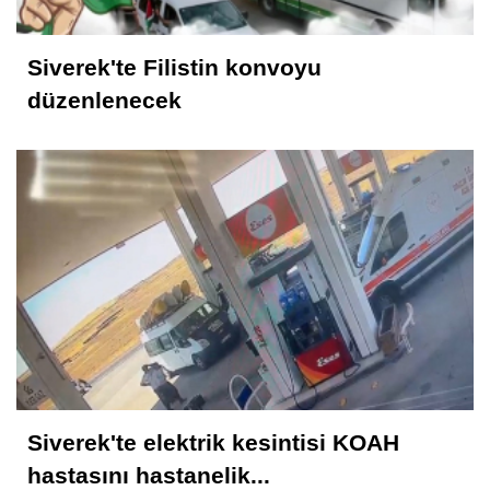
Siverek'te Filistin konvoyu
düzenlenecek
Siverek'te elektrik kesintisi KOAH
hastasını hastanelik...