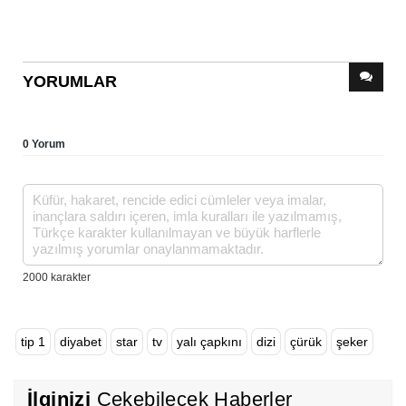
YORUMLAR
0 Yorum
tip 1
diyabet
star
tv
yalı çapkını
dizi
çürük
şeker
İlginizi
Çekebilecek Haberler