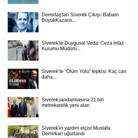
Demirtaş'tan Siverek Çıkışı: Babam
BüyükKazanlı...
Siverek'te Duygusal Veda: Ceza İnfaz
Kurumu Müdürü...
Siverek’te “Ölüm Yolu” tepkisi: Kaç can
daha...
Siverek jandarmasına 21 bin
metrekarelik yeni alan
Siverek'in yardım elçisi Mustafa
Demirkan uğurlandı