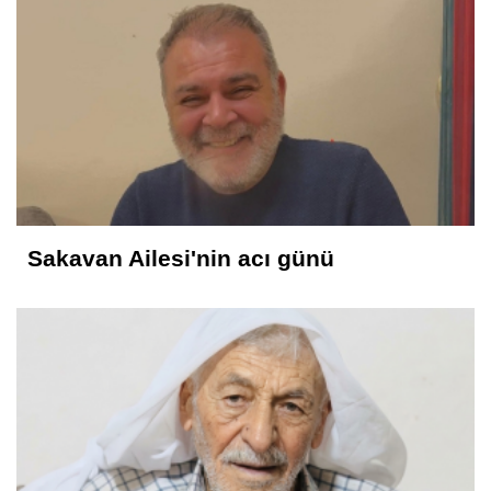
Sakavan Ailesi'nin acı günü