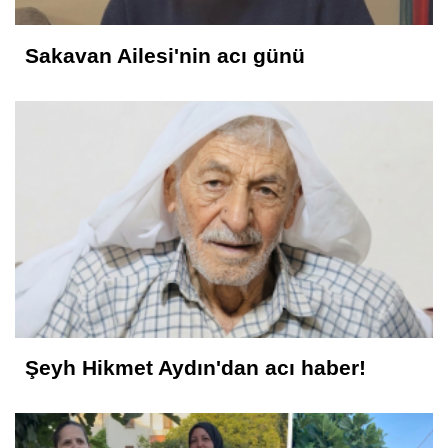
Sakavan Ailesi'nin acı günü
Şeyh Hikmet Aydın'dan acı haber!