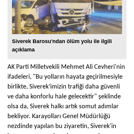
Siverek Barosu'ndan ölüm yolu ile ilgili
açıklama
AK Parti Milletvekili Mehmet Ali Cevheri'nin
ifadeleri, "Bu yolların hayata geçirilmesiyle
birlikte, Siverek’imizin trafiği daha güvenli
ve daha konforlu hale gelecektir" şeklinde
olsa da, Siverek halkı artık somut adımlar
bekliyor. Karayolları Genel Müdürlüğü
nezdinde yapılan bu ziyaretin, Siverek'in