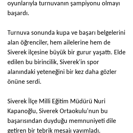
oyunlarıyla turnuvanın şampiyonu olmayı
başardı.
Turnuva sonunda kupa ve başarı belgelerini
alan öğrenciler, hem ailelerine hem de
Siverek ilçesine büyük bir gurur yaşattı. Elde
edilen bu birincilik, Siverek'in spor
alanındaki yeteneğini bir kez daha gözler
önüne serdi.
Siverek İlçe Milli Eğitim Müdürü Nuri
Kapanoğlu, Siverek Ortaokulu'nun bu
başarısından duyduğu memnuniyeti dile
getiren bir tebrik mesajı yayımladı.