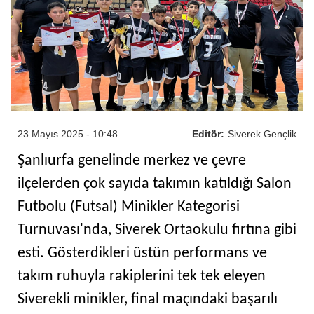
23 Mayıs 2025 - 10:48
Editör:
Siverek Gençlik
Şanlıurfa genelinde merkez ve çevre
ilçelerden çok sayıda takımın katıldığı Salon
Futbolu (Futsal) Minikler Kategorisi
Turnuvası'nda, Siverek Ortaokulu fırtına gibi
esti. Gösterdikleri üstün performans ve
takım ruhuyla rakiplerini tek tek eleyen
Siverekli minikler, final maçındaki başarılı