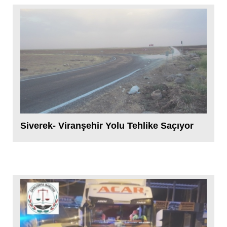
Siverek- Viranşehir Yolu Tehlike Saçıyor