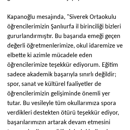
Kapanoğlu mesajında, "Siverek Ortaokulu
öğrencilerimizin Şanlıurfa il birinciliği bizleri
gururlandırmıştır. Bu başarıda emeği geçen
değerli öğretmenlerimize, okul idaremize ve
elbette ki azimle mücadele eden
öğrencilerimize teşekkür ediyorum. Eğitim
sadece akademik başarıyla sınırlı değildir;
spor, sanat ve kültürel faaliyetler de
öğrencilerimizin gelişiminde önemli yer
tutar. Bu vesileyle tüm okullarımıza spora
verdikleri destekten ötürü teşekkür ediyor,
başarılarımızın artarak devam etmesini