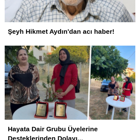
Şeyh Hikmet Aydın'dan acı haber!
Hayata Dair Grubu Üyelerine
Desteklerinden Dolayı...