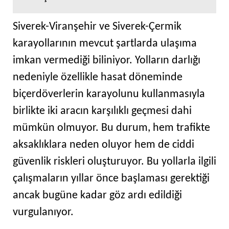
Siverek-Viranşehir ve Siverek-Çermik
karayollarının mevcut şartlarda ulaşıma
imkan vermediği biliniyor. Yolların darlığı
nedeniyle özellikle hasat döneminde
biçerdöverlerin karayolunu kullanmasıyla
birlikte iki aracın karşılıklı geçmesi dahi
mümkün olmuyor. Bu durum, hem trafikte
aksaklıklara neden oluyor hem de ciddi
güvenlik riskleri oluşturuyor. Bu yollarla ilgili
çalışmaların yıllar önce başlaması gerektiği
ancak bugüne kadar göz ardı edildiği
vurgulanıyor.