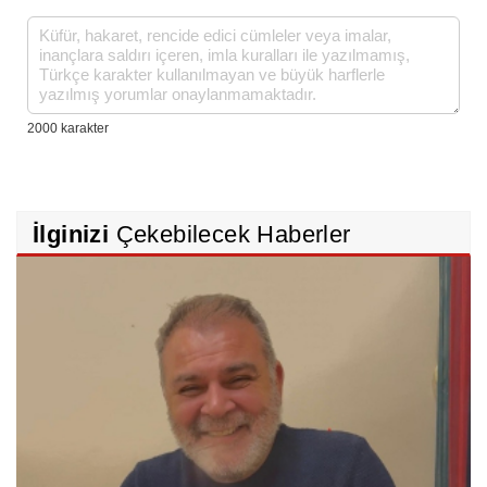
İlginizi
Çekebilecek Haberler