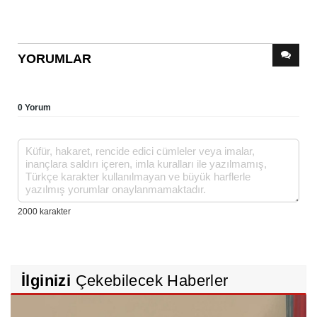
YORUMLAR
0 Yorum
İlginizi
Çekebilecek Haberler