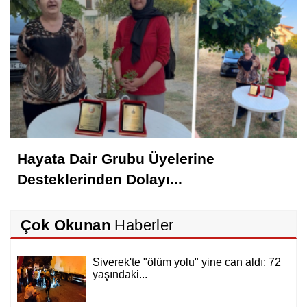
Hayata Dair Grubu Üyelerine
Desteklerinden Dolayı...
Çok Okunan
Haberler
Siverek'te "ölüm yolu" yine can aldı: 72
yaşındaki...