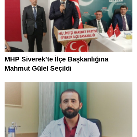
MHP Siverek’te İlçe Başkanlığına
Mahmut Gülel Seçildi