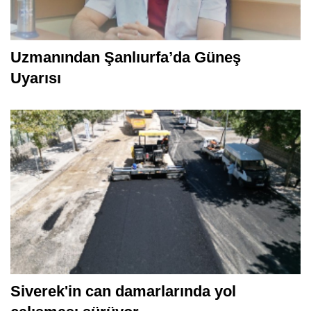
Uzmanından Şanlıurfa’da Güneş
Uyarısı