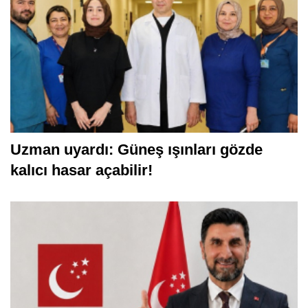
Uzman uyardı: Güneş ışınları gözde
kalıcı hasar açabilir!