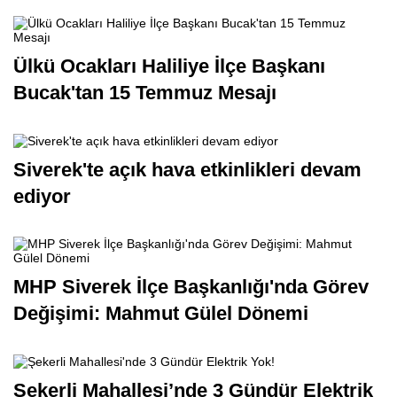
Ülkü Ocakları Haliliye İlçe Başkanı
Bucak'tan 15 Temmuz Mesajı
Siverek'te açık hava etkinlikleri devam
ediyor
MHP Siverek İlçe Başkanlığı'nda Görev
Değişimi: Mahmut Gülel Dönemi