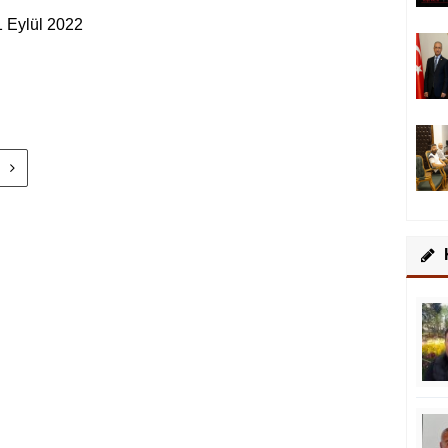
1 Eylül 2022