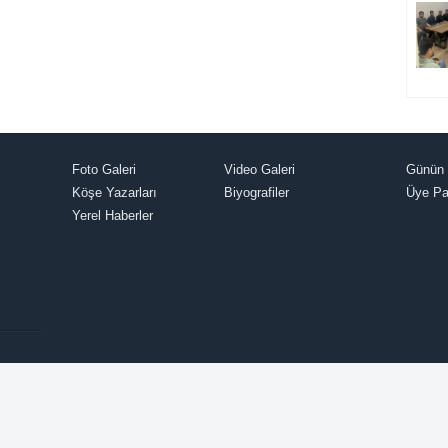
Foto Galeri
Video Galeri
Günün 
Köşe Yazarları
Biyografiler
Üye Pa
Yerel Haberler