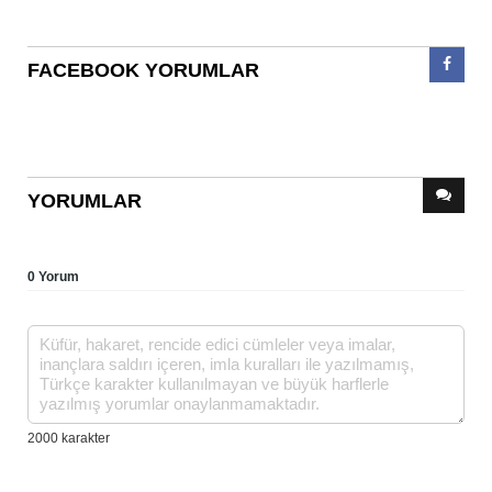
FACEBOOK YORUMLAR
YORUMLAR
0 Yorum