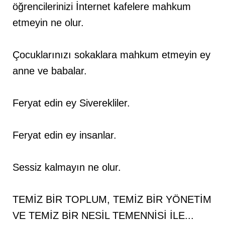
öğrencilerinizi İnternet kafelere mahkum
etmeyin ne olur.
Çocuklarınızı sokaklara mahkum etmeyin ey
anne ve babalar.
Feryat edin ey Siverekliler.
Feryat edin ey insanlar.
Sessiz kalmayın ne olur.
TEMİZ BİR TOPLUM, TEMİZ BİR YÖNETİM
VE TEMİZ BİR NESİL TEMENNİSİ İLE...