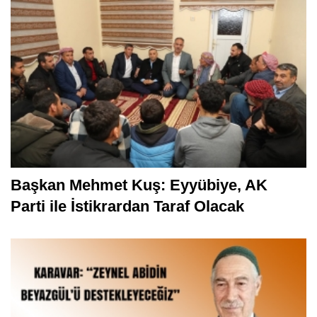
Başkan Mehmet Kuş: Eyyübiye, AK
Parti ile İstikrardan Taraf Olacak