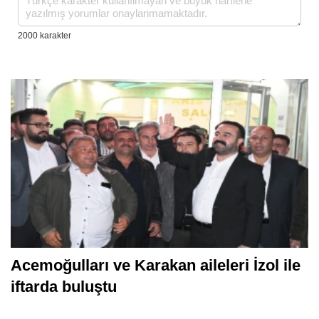
Acemoğulları ve Karakan aileleri İzol ile
iftarda buluştu