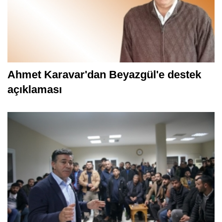
Ahmet Karavar'dan Beyazgül'e destek
açıklaması