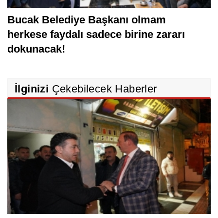
Bucak Belediye Başkanı olmam
herkese faydalı sadece birine zararı
dokunacak!
İlginizi
Çekebilecek Haberler