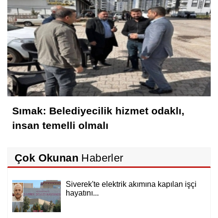
Sımak: Belediyecilik hizmet odaklı,
insan temelli olmalı
Çok Okunan
Haberler
Siverek'te elektrik akımına kapılan işçi
hayatını...