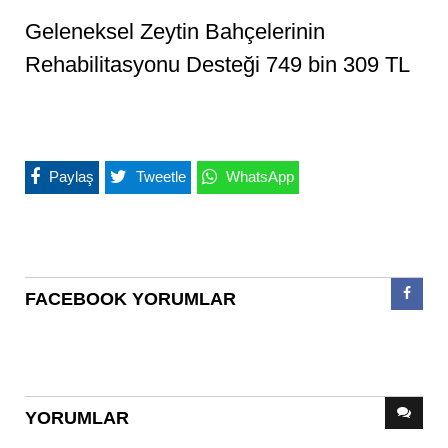
Geleneksel Zeytin Bahçelerinin
Rehabilitasyonu Desteği 749 bin 309 TL
Paylaş
Tweetle
WhatsApp
FACEBOOK YORUMLAR
YORUMLAR