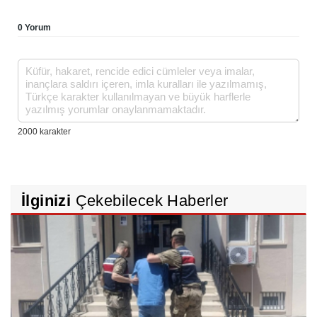
0 Yorum
İlginizi
Çekebilecek Haberler