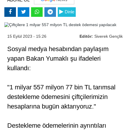
Dinle
15 Eylül 2023 - 15:26
Editör:
Siverek Gençlik
Sosyal medya hesabından paylaşım
yapan Bakan Yumaklı şu ifadeleri
kullandı:
"1 milyar 557 milyon 77 bin TL tarımsal
destekleme ödemesini çiftçilerimizin
hesaplarına bugün aktarıyoruz."
Destekleme ödemelerinin ayrıntıları