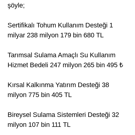
şöyle;
Sertifikalı Tohum Kullanım Desteği 1
milyar 238 milyon 179 bin 680 TL
Tarımsal Sulama Amaçlı Su Kullanım
Hizmet Bedeli 247 milyon 265 bin 495 ₺
Kırsal Kalkınma Yatırım Desteği 38
milyon 775 bin 405 TL
Bireysel Sulama Sistemleri Desteği 32
milyon 107 bin 111 TL