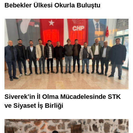
Bebekler Ülkesi Okurla Buluştu
Siverek’in İl Olma Mücadelesinde STK
ve Siyaset İş Birliği