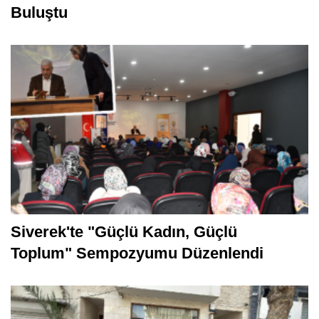
Buluştu
Siverek'te "Güçlü Kadın, Güçlü
Toplum" Sempozyumu Düzenlendi