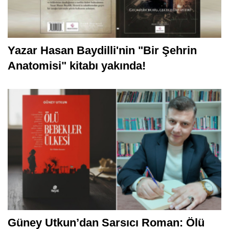
Yazar Hasan Baydilli'nin "Bir Şehrin
Anatomisi" kitabı yakında!
Güney Utkun’dan Sarsıcı Roman: Ölü