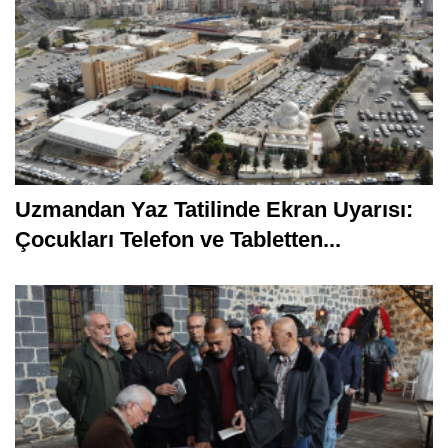
Uzmandan Yaz Tatilinde Ekran Uyarısı:
Çocukları Telefon ve Tabletten...