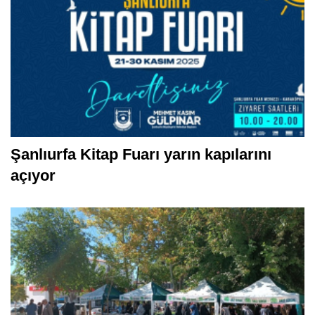
Şanlıurfa Kitap Fuarı yarın kapılarını
açıyor