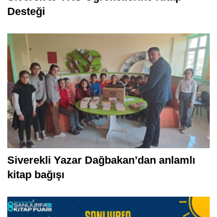
Desteği
Siverekli Yazar Dağbakan’dan anlamlı
kitap bağışı