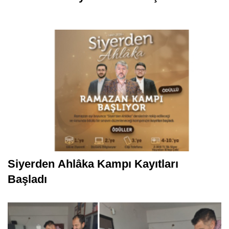
Siyerden Ahlâka Kampı Kayıtları
Başladı