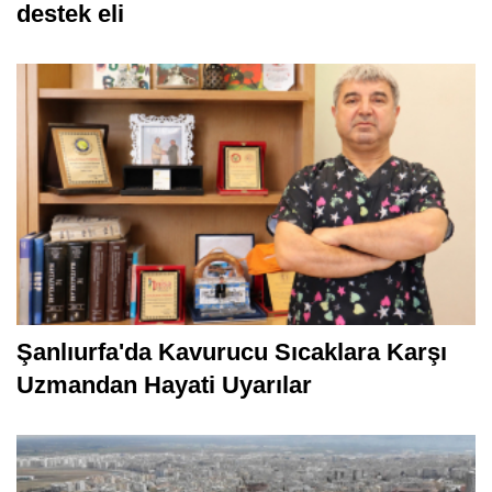
destek eli
Şanlıurfa'da Kavurucu Sıcaklara Karşı
Uzmandan Hayati Uyarılar