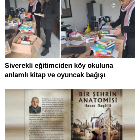
Siverekli eğitimciden köy okuluna
anlamlı kitap ve oyuncak bağışı